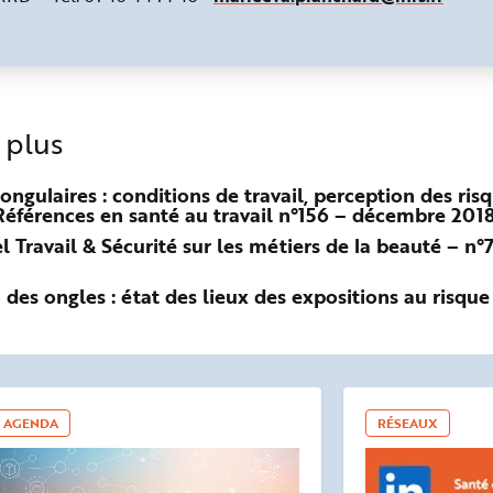
 plus
 ongulaires : conditions de travail, perception des ri
Références en santé au travail n°156 – décembre 2018
 Travail & Sécurité sur les métiers de la beauté – n°
 des ongles : état des lieux des expositions au risqu
AGENDA
RÉSEAUX