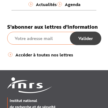
Actualités
Agenda
S'abonner aux lettres d'information
Accéder à toutes nos lettres
Institut national
de recherche et de sécurité