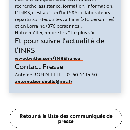
recherche, assistance, formation, information.
L’INRS, c’est aujourd’hui 586 collaborateurs
répartis sur deux sites : à Paris (210 personnes)
et en Lorraine (376 personnes).
Notre métier, rendre le vôtre plus sûr.
Et pour suivre l’actualité de
l’INRS
www.twitter.com/INRSfrance
Contact Presse
Antoine BONDEELLE – 01 40 44 14 40 –
antoine.bondeelle@inrs.fr
Retour à la liste des communiqués de
presse