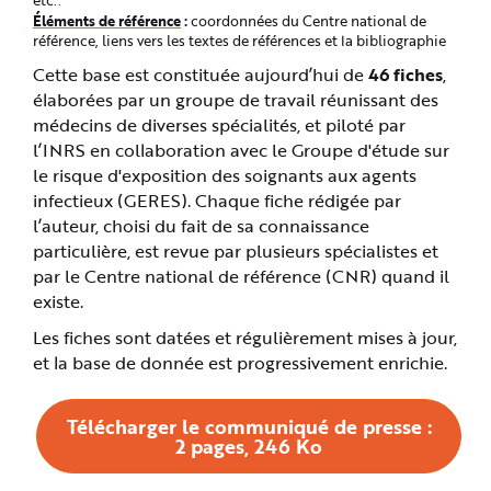
etc..
Éléments de référence
:
coordonnées du Centre national de
référence, liens vers les textes de références et la bibliographie
Cette base est constituée aujourd’hui de
46 fiches
,
élaborées par un groupe de travail réunissant des
médecins de diverses spécialités, et piloté par
l’INRS en collaboration avec le Groupe d'étude sur
le risque d'exposition des soignants aux agents
infectieux (GERES). Chaque fiche rédigée par
l’auteur, choisi du fait de sa connaissance
particulière, est revue par plusieurs spécialistes et
par le Centre national de référence (CNR) quand il
existe.
Les fiches sont datées et régulièrement mises à jour,
et la base de donnée est progressivement enrichie.
Télécharger le communiqué de presse :
2 pages, 246 Ko