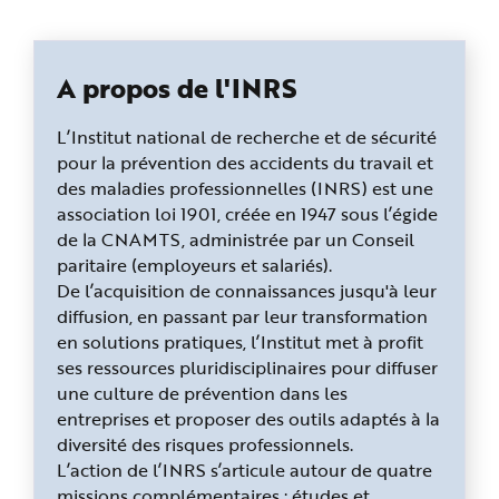
A propos de l'INRS
L’Institut national de recherche et de sécurité
pour la prévention des accidents du travail et
des maladies professionnelles (INRS) est une
association loi 1901, créée en 1947 sous l’égide
de la CNAMTS, administrée par un Conseil
paritaire (employeurs et salariés).
De l’acquisition de connaissances jusqu'à leur
diffusion, en passant par leur transformation
en solutions pratiques, l’Institut met à profit
ses ressources pluridisciplinaires pour diffuser
une culture de prévention dans les
entreprises et proposer des outils adaptés à la
diversité des risques professionnels.
L’action de l’INRS s’articule autour de quatre
missions complémentaires : études et