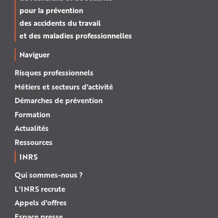
pour la prévention
des accidents du travail
et des maladies professionnelles
Naviguer
Risques professionnels
Métiers et secteurs d'activité
Démarches de prévention
Formation
Actualités
Ressources
INRS
Qui sommes-nous ?
L'INRS recrute
Appels d'offres
Espace presse