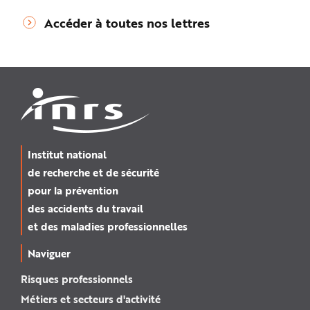
Accéder à toutes nos lettres
Institut national
de recherche et de sécurité
pour la prévention
des accidents du travail
et des maladies professionnelles
Naviguer
Risques professionnels
Métiers et secteurs d'activité