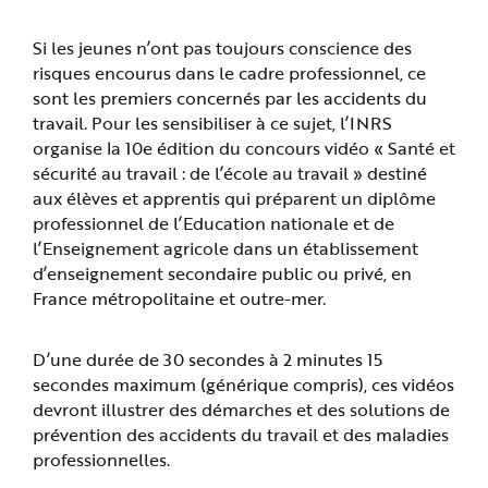
e
Si les jeunes n’ont pas toujours conscience des
risques encourus dans le cadre professionnel, ce
sont les premiers concernés par les accidents du
travail. Pour les sensibiliser à ce sujet, l’INRS
organise la 10e édition du concours vidéo « Santé et
sécurité au travail : de l’école au travail » destiné
aux élèves et apprentis qui préparent un diplôme
professionnel de l’Education nationale et de
l’Enseignement agricole dans un établissement
d’enseignement secondaire public ou privé, en
France métropolitaine et outre-mer.
D’une durée de 30 secondes à 2 minutes 15
secondes maximum (générique compris), ces vidéos
devront illustrer des démarches et des solutions de
prévention des accidents du travail et des maladies
professionnelles.