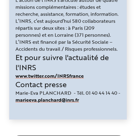
missions complémentaires : études et
recherche, assistance, formation, information.
L’INRS, c’est aujourd’hui 580 collaborateurs
répartis sur deux sites : à Paris (209
personnes) et en Lorraine (371 personnes).
L’INRS est financé par la Sécurité Sociale –
Accidents du travail / Risques professionnels.
Et pour suivre l'actualité de
l'INRS
www.twitter.com/INRSfrance
Contact presse
Marie-Eva PLANCHARD
- Tél. 01 40 44 14 40 -
marieeva.planchard@inrs.fr