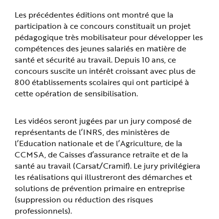
Les précédentes éditions ont montré que la
participation à ce concours constituait un projet
pédagogique très mobilisateur pour développer les
compétences des jeunes salariés en matière de
santé et sécurité au travail. Depuis 10 ans, ce
concours suscite un intérêt croissant avec plus de
800 établissements scolaires qui ont participé à
cette opération de sensibilisation.
Les vidéos seront jugées par un jury composé de
représentants de l’INRS, des ministères de
l’Education nationale et de l’Agriculture, de la
CCMSA, de Caisses d’assurance retraite et de la
santé au travail (Carsat/Cramif). Le jury privilégiera
les réalisations qui illustreront des démarches et
solutions de prévention primaire en entreprise
(suppression ou réduction des risques
professionnels).