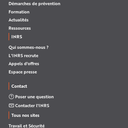
Démarches de prévention
Formation
Actualités
Ressources
INRS
Qui sommes-nous ?
L'INRS recrute
Appels d'offres
Espace presse
Contact
Poser une question
Contacter l'INRS
Tous nos sites
Travail et Sécurité