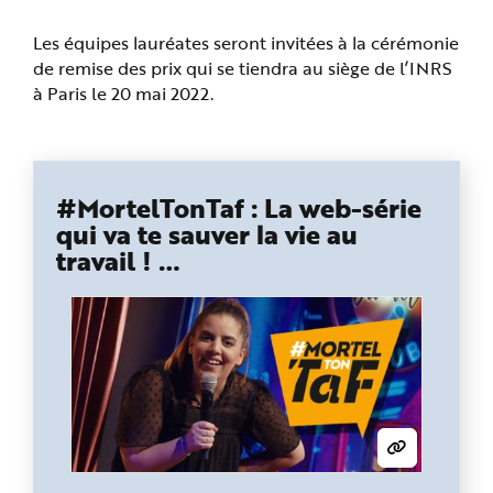
Les équipes lauréates seront invitées à la cérémonie
de remise des prix qui se tiendra au siège de l’INRS
à Paris le 20 mai 2022.
#MortelTonTaf : La web-série
qui va te sauver la vie au
travail ! …