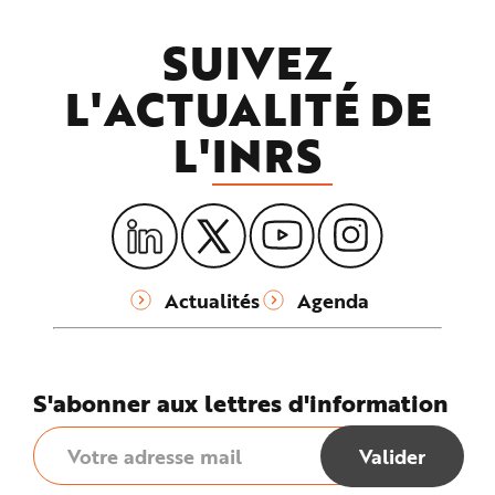
SUIVEZ
L'ACTUALITÉ DE
L'
INRS
Actualités
Agenda
S'abonner aux lettres d'information