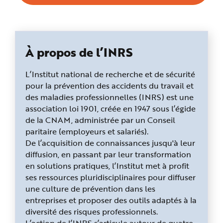
À propos de l’INRS
L’Institut national de recherche et de sécurité
pour la prévention des accidents du travail et
des maladies professionnelles (INRS) est une
association loi 1901, créée en 1947 sous l’égide
de la CNAM, administrée par un Conseil
paritaire (employeurs et salariés).
De l’acquisition de connaissances jusqu'à leur
diffusion, en passant par leur transformation
en solutions pratiques, l’Institut met à profit
ses ressources pluridisciplinaires pour diffuser
une culture de prévention dans les
entreprises et proposer des outils adaptés à la
diversité des risques professionnels.
L’action de l’INRS s’articule autour de quatre