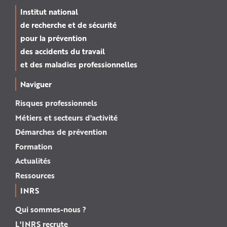
Institut national
de recherche et de sécurité
pour la prévention
des accidents du travail
et des maladies professionnelles
Naviguer
Risques professionnels
Métiers et secteurs d'activité
Démarches de prévention
Formation
Actualités
Ressources
INRS
Qui sommes-nous ?
L'INRS recrute