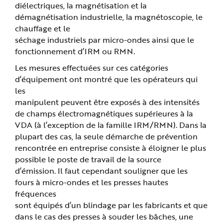
e
diélectriques, la magnétisation et la
démagnétisation industrielle, la magnétoscopie, le
chauffage et le
séchage industriels par micro-ondes ainsi que le
fonctionnement d’IRM ou RMN.
Les mesures effectuées sur ces catégories
d’équipement ont montré que les opérateurs qui
les
manipulent peuvent être exposés à des intensités
de champs électromagnétiques supérieures à la
VDA (à l’exception de la famille IRM/RMN). Dans la
plupart des cas, la seule démarche de prévention
rencontrée en entreprise consiste à éloigner le plus
possible le poste de travail de la source
d’émission. Il faut cependant souligner que les
fours à micro-ondes et les presses hautes
fréquences
sont équipés d’un blindage par les fabricants et que
dans le cas des presses à souder les bâches, une