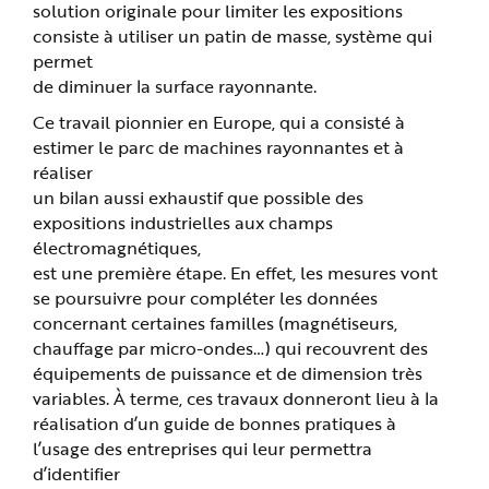
solution originale pour limiter les expositions
consiste à utiliser un patin de masse, système qui
permet
de diminuer la surface rayonnante.
Ce travail pionnier en Europe, qui a consisté à
estimer le parc de machines rayonnantes et à
réaliser
un bilan aussi exhaustif que possible des
expositions industrielles aux champs
électromagnétiques,
est une première étape. En effet, les mesures vont
se poursuivre pour compléter les données
concernant certaines familles (magnétiseurs,
chauffage par micro-ondes…) qui recouvrent des
équipements de puissance et de dimension très
variables. À terme, ces travaux donneront lieu à la
réalisation d’un guide de bonnes pratiques à
l’usage des entreprises qui leur permettra
d’identifier