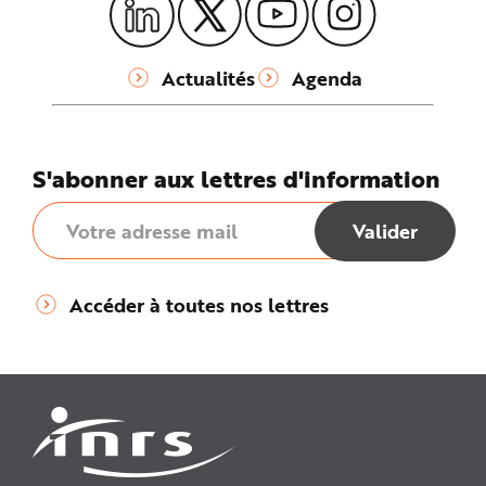
Actualités
Agenda
S'abonner aux lettres d'information
Accéder à toutes nos lettres