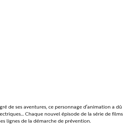
 gré de ses aventures, ce personnage d’animation a dû
lectriques… Chaque nouvel épisode de la série de films
andes lignes de la démarche de prévention.