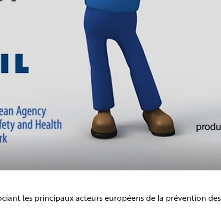
ociant les principaux acteurs européens de la prévention des