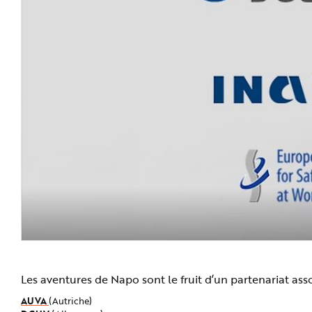
Les aventures de Napo sont le fruit d’un partenariat ass
AUVA
(Autriche)