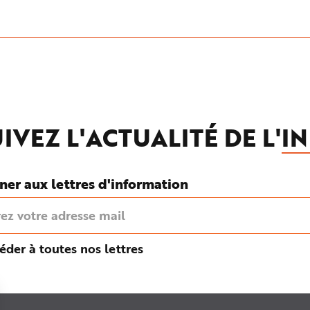
IVEZ L'ACTUALITÉ DE L'
IN
ner aux lettres d'information
éder à toutes nos lettres