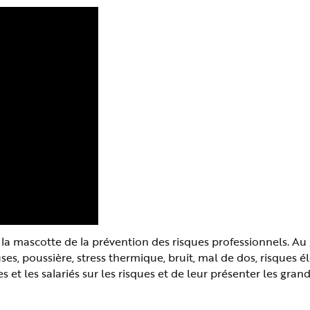
a mascotte de la prévention des risques professionnels. Au
s, poussière, stress thermique, bruit, mal de dos, risques é
es et les salariés sur les risques et de leur présenter les gr