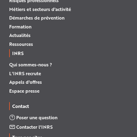
Risques professionnels
Métiers et secteurs d'activité
Démarches de prévention
Formation
Actualités
Ressources
INRS
Qui sommes-nous ?
L'INRS recrute
Appels d'offres
Espace presse
Contact
Poser une question
Contacter l'INRS