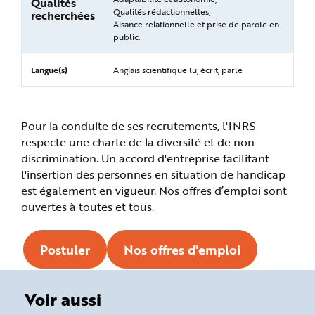
Qualités
Qualités rédactionnelles,
recherchées
Aisance relationnelle et prise de parole en
public.
Langue(s)
Anglais scientifique lu, écrit, parlé
Pour la conduite de ses recrutements, l'INRS
respecte une charte de la diversité et de non-
discrimination. Un accord d'entreprise facilitant
l'insertion des personnes en situation de handicap
est également en vigueur. Nos offres d’emploi sont
ouvertes à toutes et tous.
Postuler
Nos offres d'emploi
Voir aussi