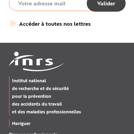
Accéder à toutes nos lettres
Institut national
de recherche et de sécurité
pour la prévention
des accidents du travail
et des maladies professionnelles
Naviguer