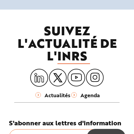
SUIVEZ
L'ACTUALITÉ DE
L'
INRS
Actualités
Agenda
S'abonner aux lettres d'information