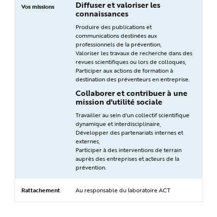
Diffuser et valoriser les
Vos missions
connaissances
Produire des publications et
communications destinées aux
professionnels de la prévention,
Valoriser les travaux de recherche dans des
revues scientifiques ou lors de colloques,
Participer aux actions de formation à
destination des préventeurs en entreprise.
Collaborer et contribuer à une
mission d'utilité sociale
Travailler au sein d'un collectif scientifique
dynamique et interdisciplinaire,
Développer des partenariats internes et
externes,
Participer à des interventions de terrain
auprès des entreprises et acteurs de la
prévention.
Rattachement
Au responsable du laboratoire ACT