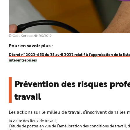
© Gaël Kerbaol/INRS/2019
Pour en savoir plus :
Décret n° 2022-653 du 25 avril 2022 relatif à l’approbation de la list
interentreprises
Prévention des risques profe
travail
Les actions sur le milieu de travail s’inscrivent dans l
la visite des lieux de travail ;
l’étude de postes en vue de l’amélioration des conditions de travail, 