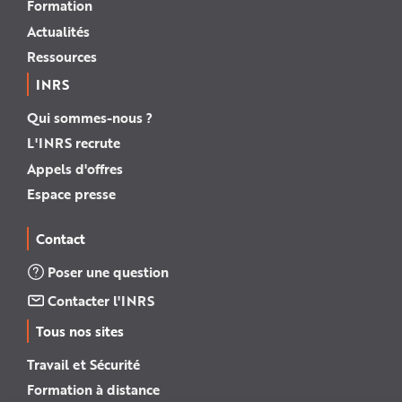
Formation
Actualités
Ressources
INRS
Qui sommes-nous ?
L'INRS recrute
Appels d'offres
Espace presse
Contact
Poser une question
Contacter l'INRS
Tous nos sites
Travail et Sécurité
Formation à distance