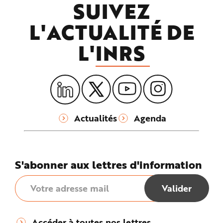
SUIVEZ
L'ACTUALITÉ DE
L'
INRS
Actualités
Agenda
S'abonner aux lettres d'information
Accéder à toutes nos lettres