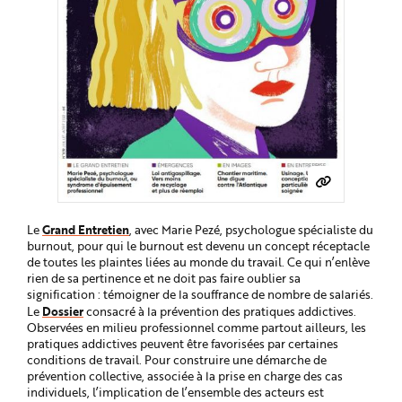
e
Grand Entretien
Le
, avec Marie Pezé, psychologue spécialiste du
burnout, pour qui le burnout est devenu un concept réceptacle
de toutes les plaintes liées au monde du travail. Ce qui n’enlève
rien de sa pertinence et ne doit pas faire oublier sa
signification : témoigner de la souffrance de nombre de salariés.
Dossier
Le
consacré à la prévention des pratiques addictives.
Observées en milieu professionnel comme partout ailleurs, les
pratiques addictives peuvent être favorisées par certaines
conditions de travail. Pour construire une démarche de
prévention collective, associée à la prise en charge des cas
individuels, l’implication de l’ensemble des acteurs est