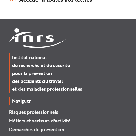
Institut national
de recherche et de sécurité
pour la prévention
des accidents du travail
et des maladies professionnelles
Naviguer
Risques professionnels
Métiers et secteurs d'activité
Démarches de prévention