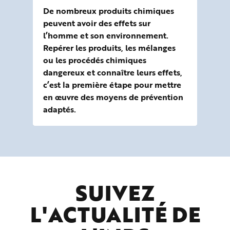
De nombreux produits chimiques
peuvent avoir des effets sur
l’homme et son environnement.
Repérer les produits, les mélanges
ou les procédés chimiques
dangereux et connaître leurs effets,
c’est la première étape pour mettre
en œuvre des moyens de prévention
adaptés.
SUIVEZ
L'ACTUALITÉ DE