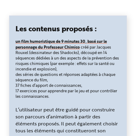
Les contenus proposés :
un film humoristique de 9 minutes 30, basé sur le
personnage du Professeur Chimico
créé par Jacques
Rouxel (dessinateur des Shadocks), découpé en 14
séquences dédiées à un des aspects de la prévention des
risques chimiques (par exemple : effets sur la santé ou
incendie et explosion),
des séries de questions et réponses adaptées à chaque
séquence du film,
37 fiches d’apport de connaissances,
17 exercices pour apprendre par le jeu et pour contrôler
les connaissances.
L’utilisateur peut être guidé pour construire
son parcours d’animation à partir des
éléments proposés. Il peut également choisir
tous les éléments qui constitueront son