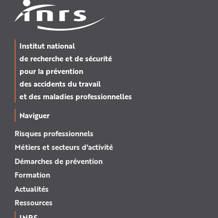
Institut national
de recherche et de sécurité
pour la prévention
des accidents du travail
et des maladies professionnelles
Naviguer
Risques professionnels
Métiers et secteurs d'activité
Démarches de prévention
Formation
Actualités
Ressources
INRS