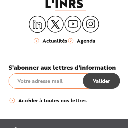
L'
INRS
Actualités
Agenda
S'abonner aux lettres d'information
Accéder à toutes nos lettres