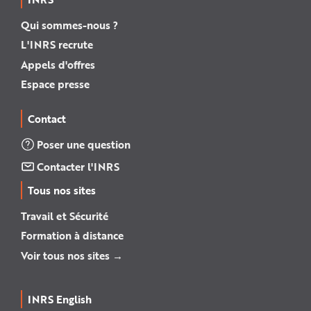
Qui sommes-nous ?
L'INRS recrute
Appels d'offres
Espace presse
Contact
Poser une question
Contacter l'INRS
Tous nos sites
Travail et Sécurité
Formation à distance
Voir tous nos sites →
INRS English