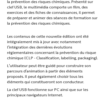
la prévention des risques chimiques. Présenté sur
e
clef USB, le multimédia comporte un film, des
exercices et des fiches de connaissances, il permet
de préparer et animer des séances de formation sur
la prévention des risques chimiques.
Les contenus de cette nouvelle édition ont été
intégralement mis à jour avec notamment
l’intégration des dernières évolutions
réglementaires concernant la prévention du risque
chimique (CLP - Classification, labelling, packaging).
L’utilisateur peut être guidé pour construire son
parcours d’animation à partir des éléments
proposés. Il peut également choisir tous les
éléments qui constitueront son conducteur.
La clef USB fonctionne sur PC ainsi que sur les
principaux navigateurs Internet.