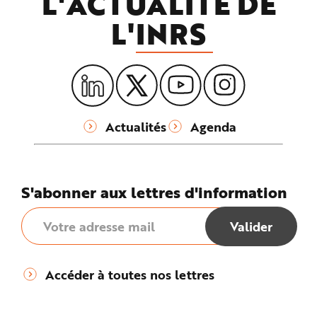
L'ACTUALITÉ DE
L'
INRS
Actualités
Agenda
S'abonner aux lettres d'information
Accéder à toutes nos lettres