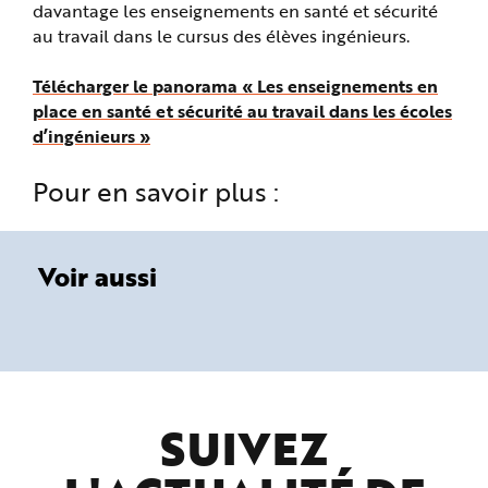
davantage les enseignements en santé et sécurité
au travail dans le cursus des élèves ingénieurs.
Télécharger le panorama « Les enseignements en
place en santé et sécurité au travail dans les écoles
d’ingénieurs »
Pour en savoir plus :
Voir aussi
SUIVEZ