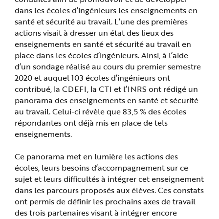
dans les écoles d’ingénieurs les enseignements en
santé et sécurité au travail. L’une des premières
actions visait à dresser un état des lieux des
enseignements en santé et sécurité au travail en
place dans les écoles d’ingénieurs. Ainsi, à l’aide
d’un sondage réalisé au cours du premier semestre
2020 et auquel 103 écoles d’ingénieurs ont
contribué, la CDEFI, la CTI et l’INRS ont rédigé un
panorama des enseignements en santé et sécurité
au travail. Celui-ci révèle que 83,5 % des écoles
répondantes ont déjà mis en place de tels
enseignements.
Ce panorama met en lumière les actions des
écoles, leurs besoins d’accompagnement sur ce
sujet et leurs difficultés à intégrer cet enseignement
dans les parcours proposés aux élèves. Ces constats
ont permis de définir les prochains axes de travail
des trois partenaires visant à intégrer encore