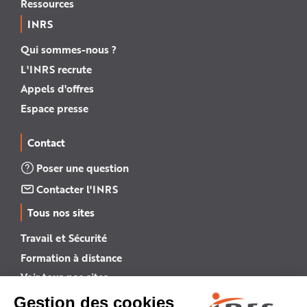
Ressources
INRS
Qui sommes-nous ?
L'INRS recrute
Appels d'offres
Espace presse
Contact
Poser une question
Contacter l'INRS
Tous nos sites
Travail et Sécurité
Formation à distance
Voir tous nos sites →