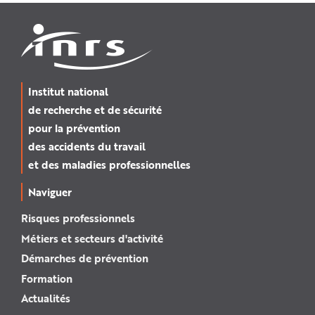
Institut national
de recherche et de sécurité
pour la prévention
des accidents du travail
et des maladies professionnelles
Naviguer
Risques professionnels
Métiers et secteurs d'activité
Démarches de prévention
Formation
Actualités