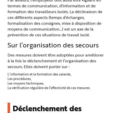
termes de communication, d’information et de
formation des travailleurs isolés. La déclinaison de
ces différents aspects (temps d’échanges,
formalisation des consignes, mise à disposition de
moyens de communication…) est un axe de la
prévention de ces situations de travail isolé.
Sur l’organisation des secours
Des mesures doivent être adoptées pour améliorer
à la fois le déclenchement et l’organisation des
secours. Elles doivent porter sur :
L’information et la formation des salariés,
Les procédures,
Les moyens techniques,
La vérification régulière de l’effectivité de ces mesures.
Déclenchement des