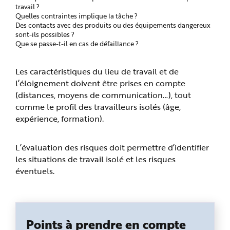
e
travail ?
Quelles contraintes implique la tâche ?
Des contacts avec des produits ou des équipements dangereux
sont-ils possibles ?
Que se passe-t-il en cas de défaillance ?
Les caractéristiques du lieu de travail et de
l’éloignement doivent être prises en compte
(distances, moyens de communication…), tout
comme le profil des travailleurs isolés (âge,
expérience, formation).
L’évaluation des risques doit permettre d’identifier
les situations de travail isolé et les risques
éventuels.
Points à prendre en compte