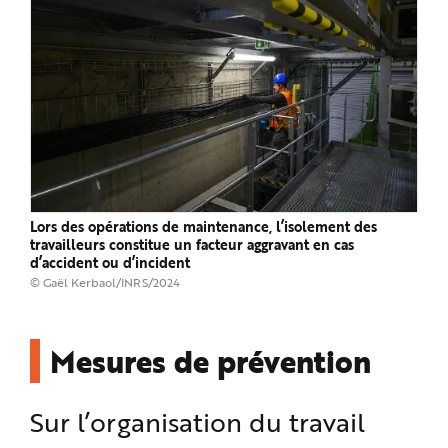
Lors des opérations de maintenance, l’isolement des
travailleurs constitue un facteur aggravant en cas
d’accident ou d’incident
© Gaël Kerbaol/INRS/2024
Mesures de prévention
Sur l’organisation du travail