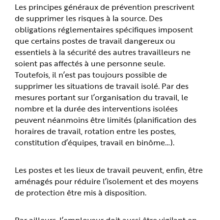
Les principes généraux de prévention prescrivent
de supprimer les risques à la source. Des
obligations réglementaires spécifiques imposent
que certains postes de travail dangereux ou
essentiels à la sécurité des autres travailleurs ne
soient pas affectés à une personne seule.
Toutefois, il n’est pas toujours possible de
supprimer les situations de travail isolé. Par des
mesures portant sur l’organisation du travail, le
nombre et la durée des interventions isolées
peuvent néanmoins être limités (planification des
horaires de travail, rotation entre les postes,
constitution d’équipes, travail en binôme…).
Les postes et les lieux de travail peuvent, enfin, être
aménagés pour réduire l’isolement et des moyens
de protection être mis à disposition.
Par ailleurs, l’employeur doit aussi être vigilant en