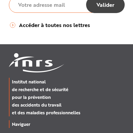
Accéder à toutes nos lettres
Institut national
de recherche et de sécurité
pour la prévention
des accidents du travail
et des maladies professionnelles
Naviguer