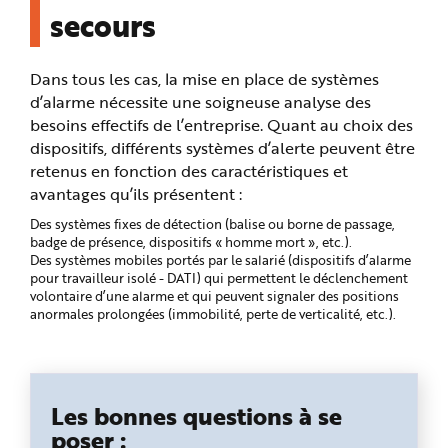
secours
Dans tous les cas, la mise en place de systèmes
d’alarme nécessite une soigneuse analyse des
besoins effectifs de l’entreprise. Quant au choix des
dispositifs, différents systèmes d’alerte peuvent être
retenus en fonction des caractéristiques et
avantages qu’ils présentent :
Des systèmes fixes de détection (balise ou borne de passage,
badge de présence, dispositifs « homme mort », etc.).
Des systèmes mobiles portés par le salarié (dispositifs d’alarme
pour travailleur isolé - DATI) qui permettent le déclenchement
volontaire d’une alarme et qui peuvent signaler des positions
anormales prolongées (immobilité, perte de verticalité, etc.).
Les bonnes questions à se
poser :