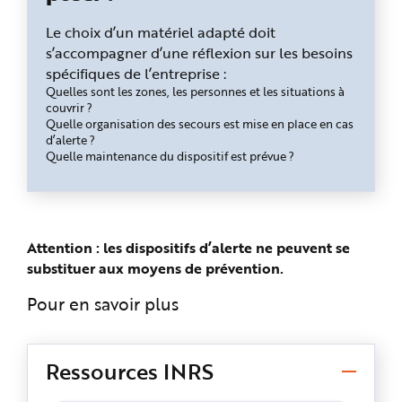
Le choix d’un matériel adapté doit
s’accompagner d’une réflexion sur les besoins
spécifiques de l’entreprise :
Quelles sont les zones, les personnes et les situations à
couvrir ?
Quelle organisation des secours est mise en place en cas
d’alerte ?
Quelle maintenance du dispositif est prévue ?
Attention : les dispositifs d’alerte ne peuvent se
substituer aux moyens de prévention.
Pour en savoir plus
Ressources INRS