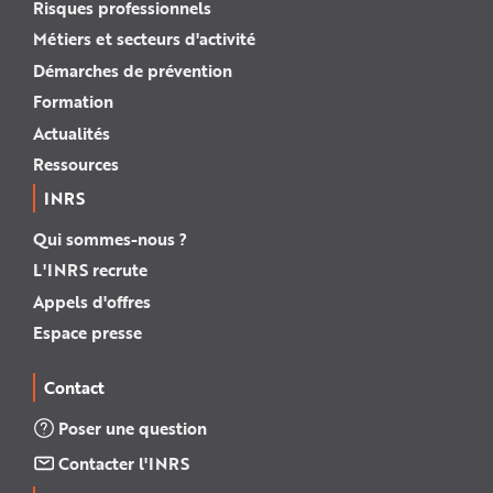
Risques professionnels
Métiers et secteurs d'activité
Démarches de prévention
Formation
Actualités
Ressources
INRS
Qui sommes-nous ?
L'INRS recrute
Appels d'offres
Espace presse
Contact
Poser une question
Contacter l'INRS