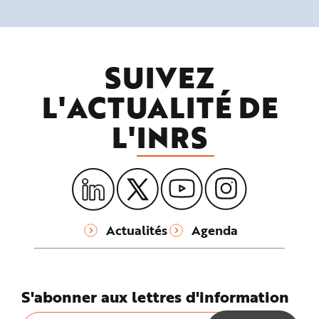
SUIVEZ
L'ACTUALITÉ DE
L'
INRS
Actualités
Agenda
S'abonner aux lettres d'information