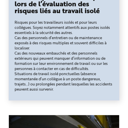
lors de l’évaluation des
risques liés au travail isolé
Risques pour les travailleurs isolés et pour leurs
collègues. Soyez notamment attentifs aux postes isolés
essentiels à la sécurité des autres.
Cas des personnels d’entretien ou de maintenance
exposés à des risques multiples et souvent difficiles à
localiser.
Cas des nouveaux embauchés et des personnels
extérieurs qui peuvent manquer d’information ou de
formation sur leur environnement de travail ou sur les
personnes à contacter en cas de difficultés.
Situations de travail isolé ponctuelles (absence
momentanée d’un collègue à un poste dangereux,
trajets…) ou prolongées pendant lesquelles les accidents
peuvent aussi survenir.