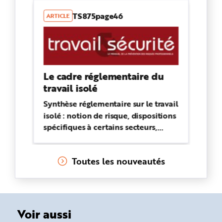
TS875page46
ARTICLE
Le cadre réglementaire du
travail isolé
Synthèse réglementaire sur le travail
isolé : notion de risque, dispositions
spécifiques à certains secteurs,
obligation générale de sécurité,
responsabilité de l'employeur.
Toutes les nouveautés
Voir aussi