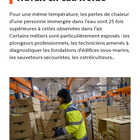
Pour une même température, les pertes de chaleur
d’une personne immergée dans l’eau sont 25 fois
supérieures à celles observées dans l’air.
Certains métiers sont particulièrement exposés : les
plongeurs professionnels, les techniciens amenés à
diagnostiquer les fondations d’édifices sous-marins,
les sauveteurs secouristes, les ostréiculteurs…