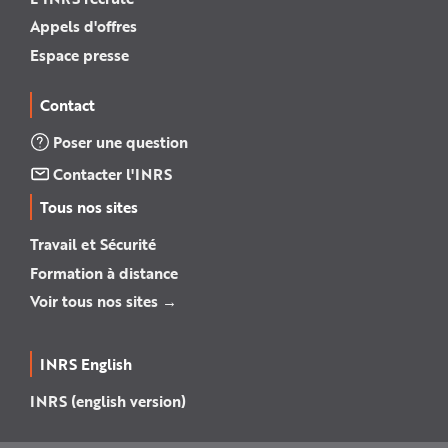
Appels d'offres
Espace presse
Contact
Poser une question
Contacter l'INRS
Tous nos sites
Travail et Sécurité
Formation à distance
Voir tous nos sites →
INRS English
INRS (english version)