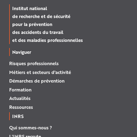
Institut national
de recherche et de sécurité
pour la prévention
des accidents du travail
et des maladies professionnelles
Naviguer
Risques professionnels
Métiers et secteurs d'activité
Démarches de prévention
Formation
Actualités
Ressources
INRS
Qui sommes-nous ?
L'INRS recrute