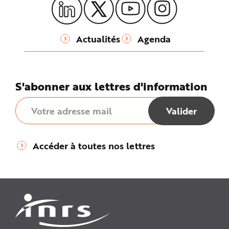
Actualités
Agenda
S'abonner aux lettres d'information
Accéder à toutes nos lettres