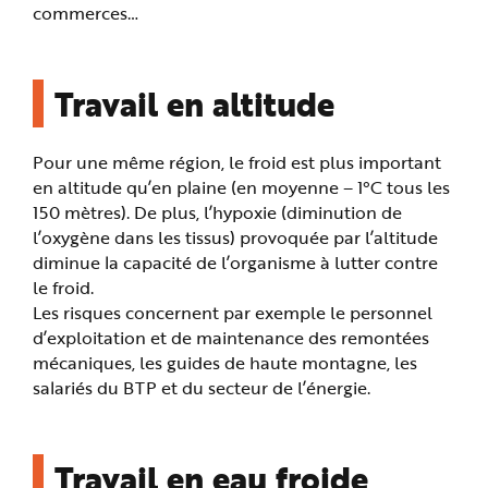
commerces…
Travail en altitude
Pour une même région, le froid est plus important
en altitude qu’en plaine (en moyenne – 1°C tous les
150 mètres). De plus, l’hypoxie (diminution de
l’oxygène dans les tissus) provoquée par l’altitude
diminue la capacité de l’organisme à lutter contre
le froid.
Les risques concernent par exemple le personnel
d’exploitation et de maintenance des remontées
mécaniques, les guides de haute montagne, les
salariés du BTP et du secteur de l’énergie.
Travail en eau froide