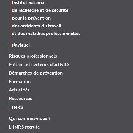
Institut national
de recherche et de sécurité
pour la prévention
des accidents du travail
et des maladies professionnelles
Naviguer
Risques professionnels
Métiers et secteurs d'activité
Démarches de prévention
Formation
Actualités
Ressources
INRS
Qui sommes-nous ?
L'INRS recrute