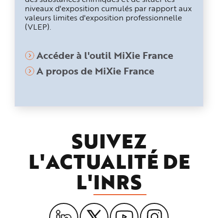
niveaux d'exposition cumulés par rapport aux
valeurs limites d'exposition professionnelle
(VLEP).
Accéder à l'outil MiXie France
A propos de MiXie France
SUIVEZ
L'ACTUALITÉ DE
L'
INRS