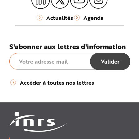
Actualités
Agenda
S'abonner aux lettres d'information
Accéder à toutes nos lettres