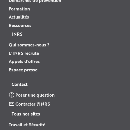
Démarches de prévention
Formation
Actualités
Ressources
INRS
Qui sommes-nous ?
L'INRS recrute
Appels d'offres
Espace presse
Contact
Poser une question
Contacter l'INRS
Tous nos sites
Travail et Sécurité