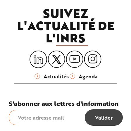
SUIVEZ
L'ACTUALITÉ DE
L'
INRS
Actualités
Agenda
S'abonner aux lettres d'information