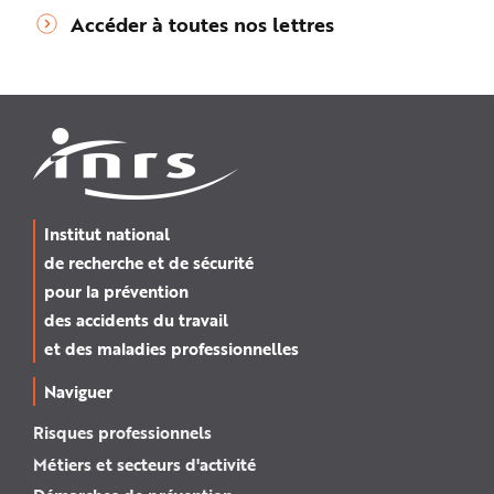
Accéder à toutes nos lettres
Institut national
de recherche et de sécurité
pour la prévention
des accidents du travail
et des maladies professionnelles
Naviguer
Risques professionnels
Métiers et secteurs d'activité