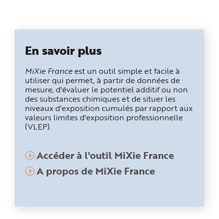
En savoir plus
MiXie France
est un outil simple et facile à
utiliser qui permet, à partir de données de
mesure, d'évaluer le potentiel additif ou non
des substances chimiques et de situer les
niveaux d'exposition cumulés par rapport aux
valeurs limites d'exposition professionnelle
(VLEP).
Accéder à l'outil MiXie France
A propos de MiXie France