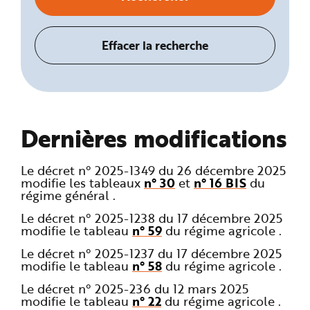
Dernières modifications
Le décret n° 2025-1349 du 26 décembre 2025
modifie les tableaux
n° 30
et
n° 16 BIS
du
régime général .
Le décret n° 2025-1238 du 17 décembre 2025
modifie le tableau
n° 59
du régime agricole .
Le décret n° 2025-1237 du 17 décembre 2025
modifie le tableau
n° 58
du régime agricole .
Le décret n° 2025-236 du 12 mars 2025
modifie le tableau
n° 22
du régime agricole .