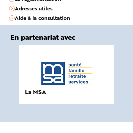
Adresses utiles
Aide à la consultation
En partenariat avec
La MSA