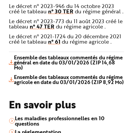
Le décret n° 2023-946 du 14 octobre 2023
créé le tableau
n° 30 TER
du régime général .
Le décret n° 2023-773 du 11 août 2023 créé le
tableau
n° 47 TER
du régime agricole .
Le décret n° 2021-1724 du 20 décembre 2021
créé le tableau
n° 61
du régime agricole .
Ensemble des tableaux commentés du régime
général en date du 03/01/2026 (ZIP 14,68
Mo)
Ensemble des tableaux commentés du régime
agricole en date du 03/01/2026 (ZIP 8,92 Mo)
En savoir plus
Les maladies professionnelles en 10
questions
La réglementation