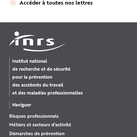
Accéder à toutes nos lettres
Institut national
de recherche et de sécurité
pour la prévention
des accidents du travail
et des maladies professionnelles
Naviguer
Risques professionnels
Métiers et secteurs d'activité
Démarches de prévention