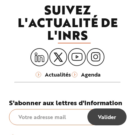
SUIVEZ
L'ACTUALITÉ DE
L'
INRS
Actualités
Agenda
S'abonner aux lettres d'information