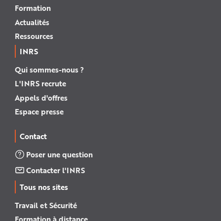
Formation
Actualités
Ressources
INRS
Qui sommes-nous ?
L'INRS recrute
Appels d'offres
Espace presse
Contact
Poser une question
Contacter l'INRS
Tous nos sites
Travail et Sécurité
Formation à distance