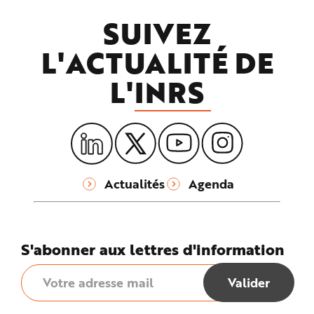
SUIVEZ
L'ACTUALITÉ DE
L'
INRS
Actualités
Agenda
S'abonner aux lettres d'information