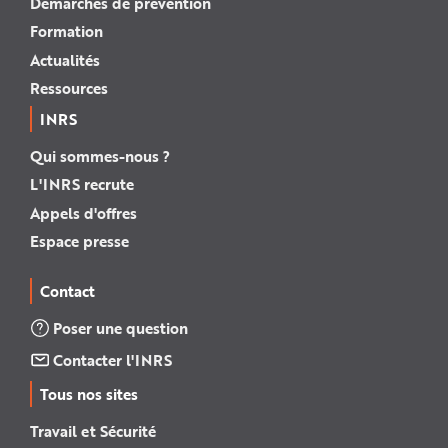
Démarches de prévention
Formation
Actualités
Ressources
INRS
Qui sommes-nous ?
L'INRS recrute
Appels d'offres
Espace presse
Contact
Poser une question
Contacter l'INRS
Tous nos sites
Travail et Sécurité