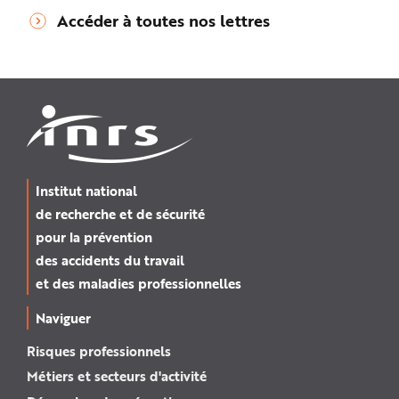
Accéder à toutes nos lettres
Institut national
de recherche et de sécurité
pour la prévention
des accidents du travail
et des maladies professionnelles
Naviguer
Risques professionnels
Métiers et secteurs d'activité