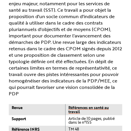
enjeu majeur, notamment pour les services de
santé au travail (SST). Ce travail a pour objet la
proposition d'un socle commun d'indicateurs de
qualité à utiliser dans le cadre des contrats
pluriannuels d'objectifs et de moyens (CPOM),
important pour documenter l'avancement des
démarches de PDP. Une revue large des indicateurs
retenus dans le cadre des CPOM signés depuis 2012
et une proposition de classement selon une
typologie définie ont été effectuées. En dépit de
certaines limites en termes de représentativité, ce
travail ouvre des pistes intéressantes pour pouvoir
homogénéiser des indicateurs de la PDP/MEE, ce
qui pourrait favoriser une vision consolidée de la
PDP
Revue
Références en santé au
travail
Support
Article de 10 pages, publié
dans le n°155
Référence INRS
TM 48