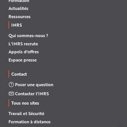
Formation
Actualités
Ressources
INRS
Qui sommes-nous ?
L'INRS recrute
Appels d'offres
Espace presse
Contact
Poser une question
Contacter l'INRS
Tous nos sites
Travail et Sécurité
Formation à distance