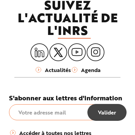
SUIVEZ
L'ACTUALITÉ DE
L'
INRS
Actualités
Agenda
S'abonner aux lettres d'information
Accéder à toutes nos lettres