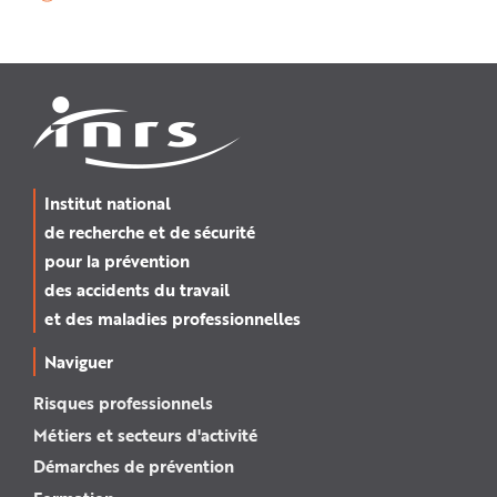
Institut national
de recherche et de sécurité
pour la prévention
des accidents du travail
et des maladies professionnelles
Naviguer
Risques professionnels
Métiers et secteurs d'activité
Démarches de prévention