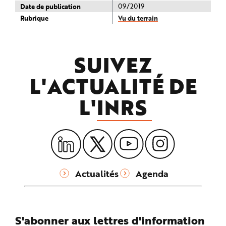
Date de publication
09/2019
Rubrique
Vu du terrain
SUIVEZ
L'ACTUALITÉ DE
L'
INRS
Actualités
Agenda
S'abonner aux lettres d'information