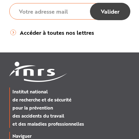
Accéder à toutes nos lettres
Institut national
de recherche et de sécurité
pour la prévention
des accidents du travail
et des maladies professionnelles
Naviguer