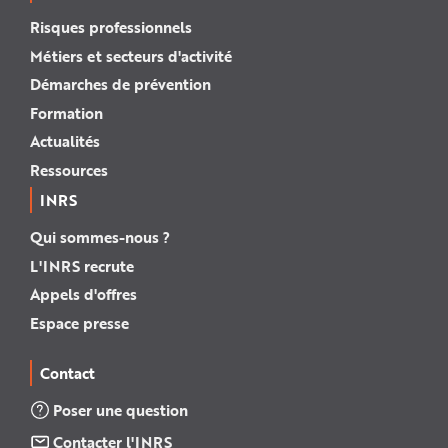
Risques professionnels
Métiers et secteurs d'activité
Démarches de prévention
Formation
Actualités
Ressources
INRS
Qui sommes-nous ?
L'INRS recrute
Appels d'offres
Espace presse
Contact
Poser une question
Contacter l'INRS