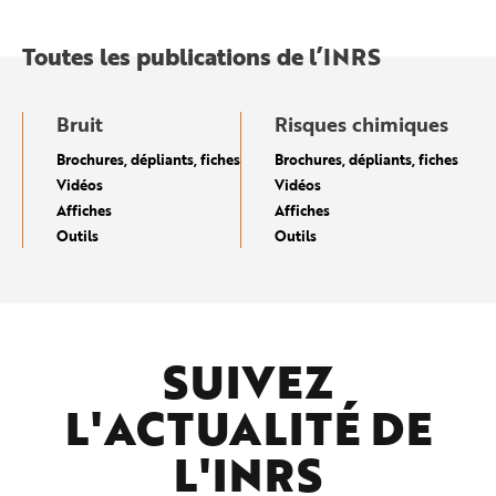
Toutes les publications de l’INRS
Bruit
Risques chimiques
Brochures, dépliants, fiches
Brochures, dépliants, fiches
Vidéos
Vidéos
Affiches
Affiches
Outils
Outils
SUIVEZ
L'ACTUALITÉ DE
L'
INRS