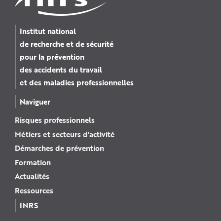
Institut national
de recherche et de sécurité
pour la prévention
des accidents du travail
et des maladies professionnelles
Naviguer
Risques professionnels
Métiers et secteurs d'activité
Démarches de prévention
Formation
Actualités
Ressources
INRS