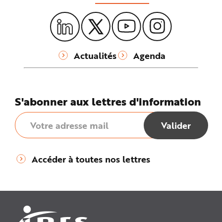
Actualités
Agenda
S'abonner aux lettres d'information
Accéder à toutes nos lettres