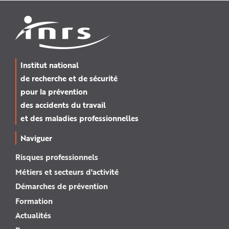
Institut national
de recherche et de sécurité
pour la prévention
des accidents du travail
et des maladies professionnelles
Naviguer
Risques professionnels
Métiers et secteurs d'activité
Démarches de prévention
Formation
Actualités