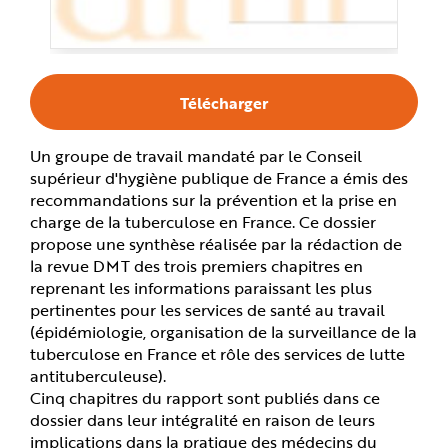
e
Télécharger
Un groupe de travail mandaté par le Conseil
supérieur d'hygiène publique de France a émis des
recommandations sur la prévention et la prise en
charge de la tuberculose en France. Ce dossier
propose une synthèse réalisée par la rédaction de
la revue DMT des trois premiers chapitres en
reprenant les informations paraissant les plus
pertinentes pour les services de santé au travail
(épidémiologie, organisation de la surveillance de la
tuberculose en France et rôle des services de lutte
antituberculeuse).
Cinq chapitres du rapport sont publiés dans ce
dossier dans leur intégralité en raison de leurs
implications dans la pratique des médecins du