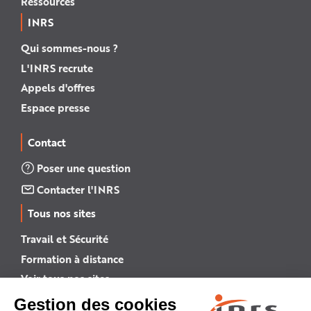
Ressources
INRS
Qui sommes-nous ?
L'INRS recrute
Appels d'offres
Espace presse
Contact
Poser une question
Contacter l'INRS
Tous nos sites
Travail et Sécurité
Formation à distance
Voir tous nos sites →