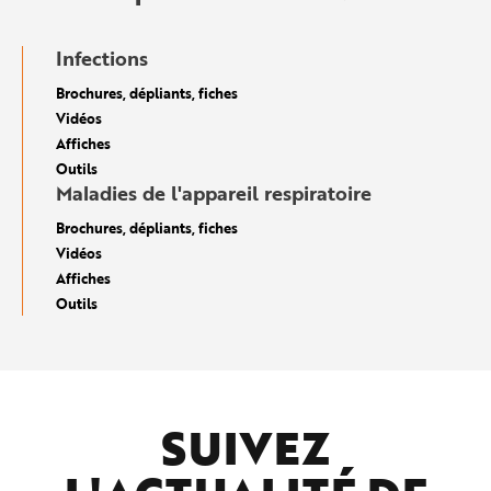
Infections
Brochures, dépliants, fiches
Vidéos
Affiches
Outils
Maladies de l'appareil respiratoire
Brochures, dépliants, fiches
Vidéos
Affiches
Outils
SUIVEZ