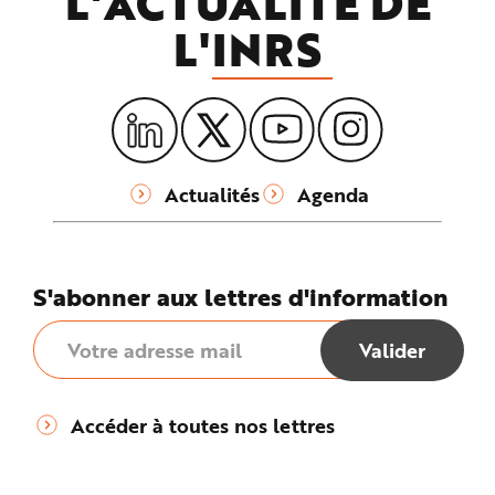
L'ACTUALITÉ DE
L'
INRS
Actualités
Agenda
S'abonner aux lettres d'information
Accéder à toutes nos lettres