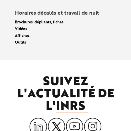
Horaires décalés et travail de nuit
Brochures, dépliants, fiches
Vidéos
Affiches
Outils
SUIVEZ
L'ACTUALITÉ DE
L'
INRS