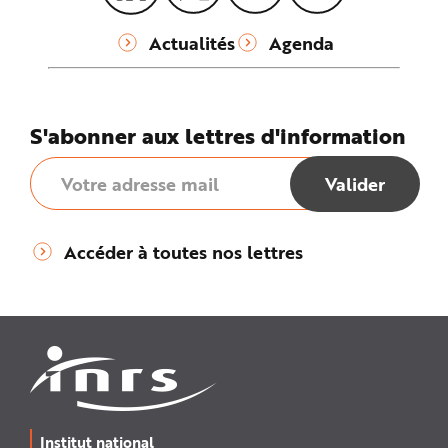
Actualités
Agenda
S'abonner aux lettres d'information
Accéder à toutes nos lettres
Institut national