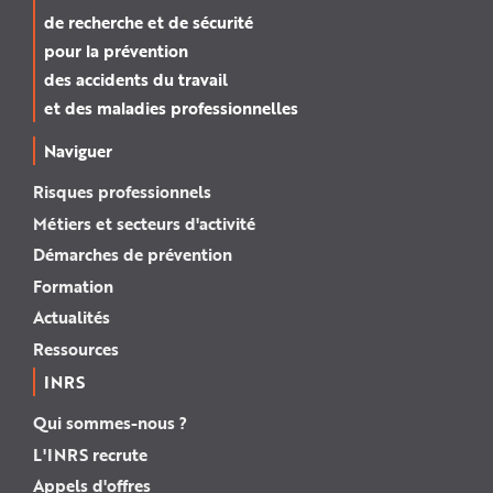
de recherche et de sécurité
pour la prévention
des accidents du travail
et des maladies professionnelles
Naviguer
Risques professionnels
Métiers et secteurs d'activité
Démarches de prévention
Formation
Actualités
Ressources
INRS
Qui sommes-nous ?
L'INRS recrute
Appels d'offres