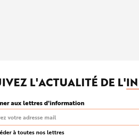
IVEZ L'ACTUALITÉ DE L'
IN
ner aux lettres d'information
éder à toutes nos lettres