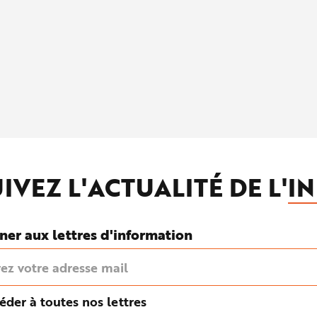
IVEZ L'ACTUALITÉ DE L'
IN
ner aux lettres d'information
éder à toutes nos lettres