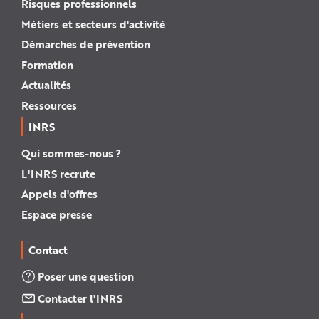
Risques professionnels
Métiers et secteurs d'activité
Démarches de prévention
Formation
Actualités
Ressources
INRS
Qui sommes-nous ?
L'INRS recrute
Appels d'offres
Espace presse
Contact
Poser une question
Contacter l'INRS