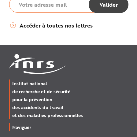
Accéder à toutes nos lettres
Institut national
de recherche et de sécurité
pour la prévention
des accidents du travail
et des maladies professionnelles
Naviguer