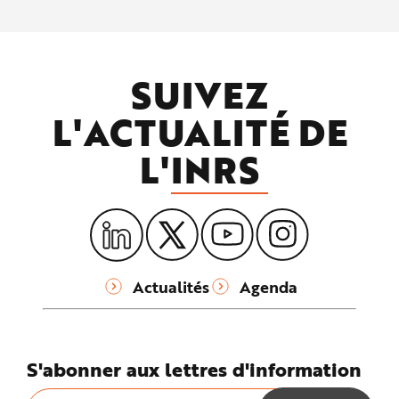
SUIVEZ
L'ACTUALITÉ DE
L'
INRS
Actualités
Agenda
S'abonner aux lettres d'information