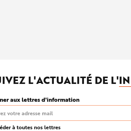
IVEZ L'ACTUALITÉ DE L'
IN
ner aux lettres d'information
éder à toutes nos lettres