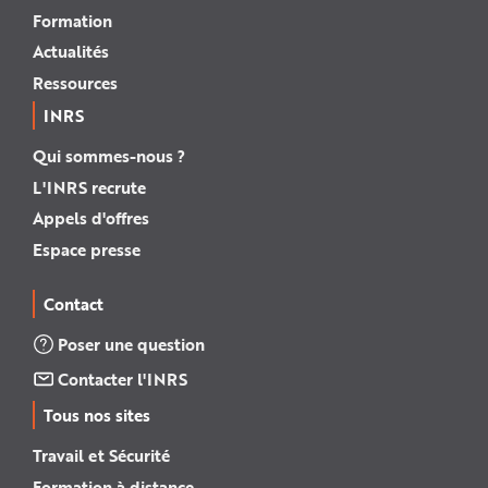
Formation
Actualités
Ressources
INRS
Qui sommes-nous ?
L'INRS recrute
Appels d'offres
Espace presse
Contact
Poser une question
Contacter l'INRS
Tous nos sites
Travail et Sécurité
Formation à distance