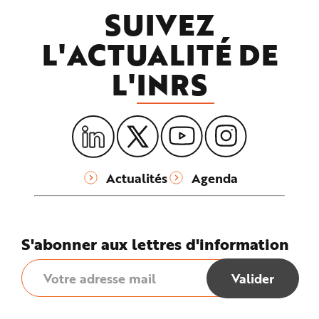
SUIVEZ
L'ACTUALITÉ DE
L'
INRS
Actualités
Agenda
S'abonner aux lettres d'information