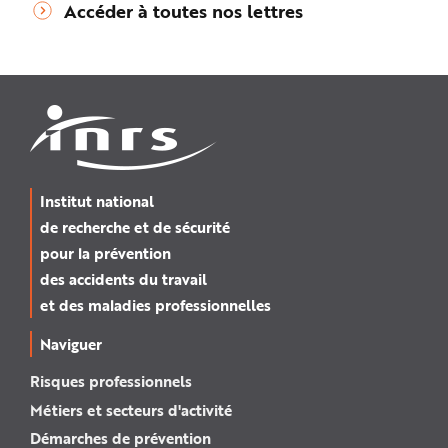
Accéder à toutes nos lettres
Institut national
de recherche et de sécurité
pour la prévention
des accidents du travail
et des maladies professionnelles
Naviguer
Risques professionnels
Métiers et secteurs d'activité
Démarches de prévention