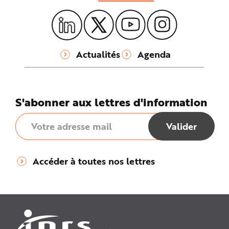
Actualités
Agenda
S'abonner aux lettres d'information
Accéder à toutes nos lettres