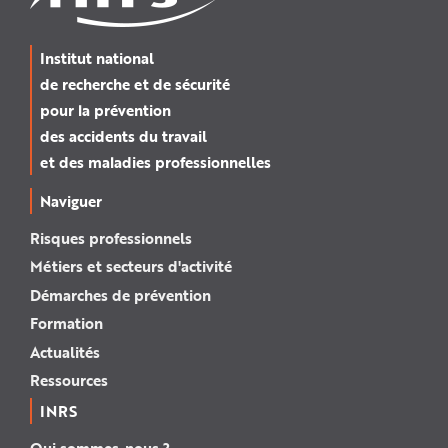
Institut national
de recherche et de sécurité
pour la prévention
des accidents du travail
et des maladies professionnelles
Naviguer
Risques professionnels
Métiers et secteurs d'activité
Démarches de prévention
Formation
Actualités
Ressources
INRS
Qui sommes-nous ?