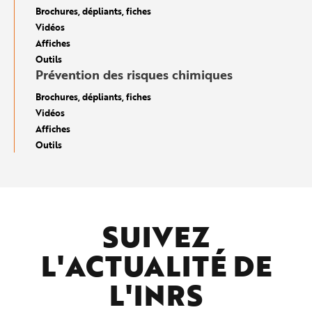
Brochures, dépliants, fiches
Vidéos
Affiches
Outils
Prévention des risques chimiques
Brochures, dépliants, fiches
Vidéos
Affiches
Outils
SUIVEZ
L'ACTUALITÉ DE
L'
INRS