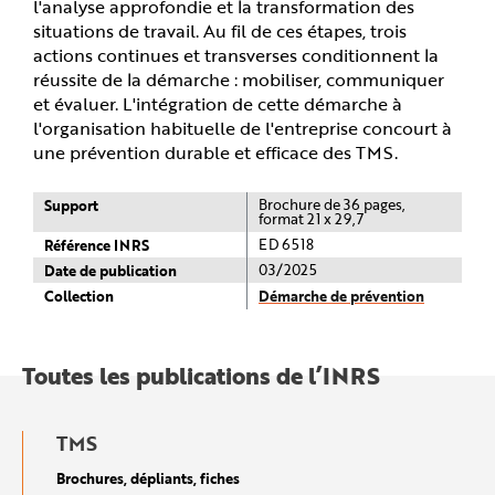
l'analyse approfondie et la transformation des
situations de travail. Au fil de ces étapes, trois
actions continues et transverses conditionnent la
réussite de la démarche : mobiliser, communiquer
et évaluer. L'intégration de cette démarche à
l'organisation habituelle de l'entreprise concourt à
une prévention durable et efficace des TMS.
Support
Brochure de 36 pages,
format 21 x 29,7
Référence INRS
ED 6518
Date de publication
03/2025
Collection
Démarche de prévention
Toutes les publications de l’INRS
TMS
Brochures, dépliants, fiches