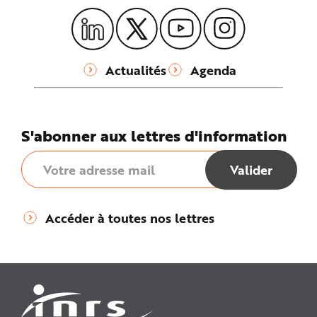
Actualités
Agenda
S'abonner aux lettres d'information
Accéder à toutes nos lettres