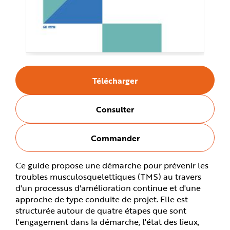
e
Télécharger
Consulter
Commander
Ce guide propose une démarche pour prévenir les
troubles musculosquelettiques (TMS) au travers
d'un processus d'amélioration continue et d'une
approche de type conduite de projet. Elle est
structurée autour de quatre étapes que sont
l'engagement dans la démarche, l'état des lieux,