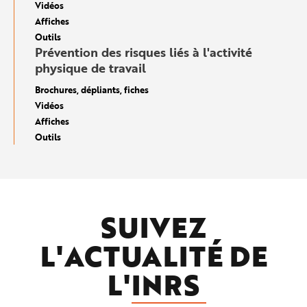
Vidéos
Affiches
Outils
Prévention des risques liés à l'activité
physique de travail
Brochures, dépliants, fiches
Vidéos
Affiches
Outils
SUIVEZ
L'ACTUALITÉ DE
L'
INRS