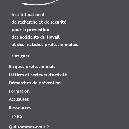
Institut national
de recherche et de sécurité
pour la prévention
des accidents du travail
et des maladies professionnelles
Naviguer
Risques professionnels
Métiers et secteurs d'activité
Démarches de prévention
Formation
Actualités
Ressources
INRS
Qui sommes-nous ?