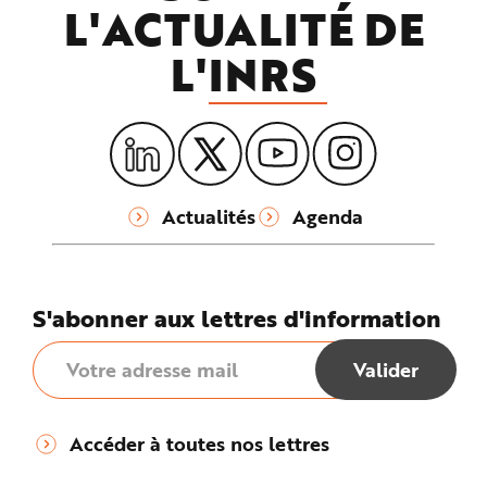
L'ACTUALITÉ DE
L'
INRS
Actualités
Agenda
S'abonner aux lettres d'information
Accéder à toutes nos lettres