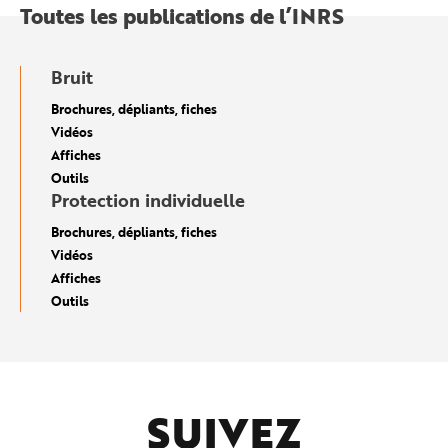
Toutes les publications de l’INRS
Bruit
Brochures, dépliants, fiches
Vidéos
Affiches
Outils
Protection individuelle
Brochures, dépliants, fiches
Vidéos
Affiches
Outils
SUIVEZ