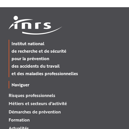
Institut national
de recherche et de sécurité
pour la prévention
des accidents du travail
et des maladies professionnelles
Naviguer
Risques professionnels
Métiers et secteurs d'activité
Démarches de prévention
Formation
Actualités