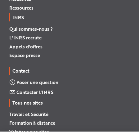
Ressources
INRS
Qui sommes-nous ?
L'INRS recrute
Appels d'offres
Espace presse
Contact
Poser une question
Contacter l'INRS
Tous nos sites
Travail et Sécurité
Formation à distance
Voir tous nos sites →