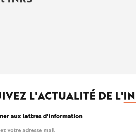
IVEZ L'ACTUALITÉ DE L'
IN
ner aux lettres d'information