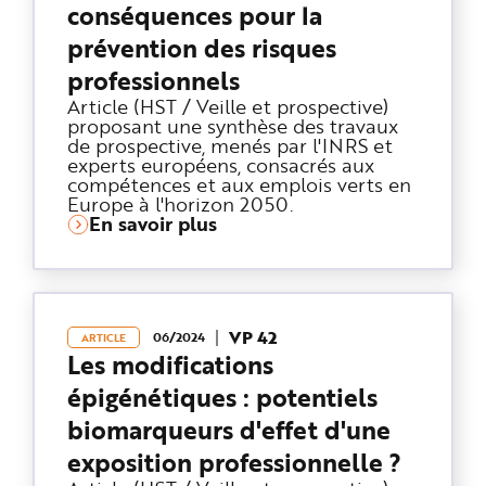
conséquences pour la
prévention des risques
professionnels
Article (HST / Veille et prospective)
proposant une synthèse des travaux
de prospective, menés par l'INRS et
experts européens, consacrés aux
compétences et aux emplois verts en
Europe à l'horizon 2050.
En savoir plus
VP 42
06/2024
ARTICLE
Les modifications
épigénétiques : potentiels
biomarqueurs d'effet d'une
exposition professionnelle ?