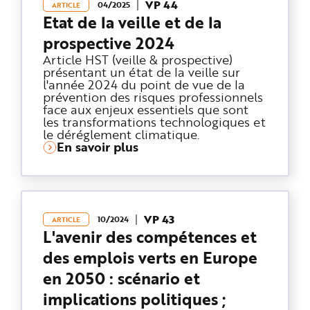
VP 44
04/2025
ARTICLE
Etat de la veille et de la
prospective 2024
Article HST (veille & prospective)
présentant un état de la veille sur
l'année 2024 du point de vue de la
prévention des risques professionnels
face aux enjeux essentiels que sont
les transformations technologiques et
le déréglement climatique.
En savoir plus
VP 43
10/2024
ARTICLE
L'avenir des compétences et
des emplois verts en Europe
en 2050 : scénario et
implications politiques ;