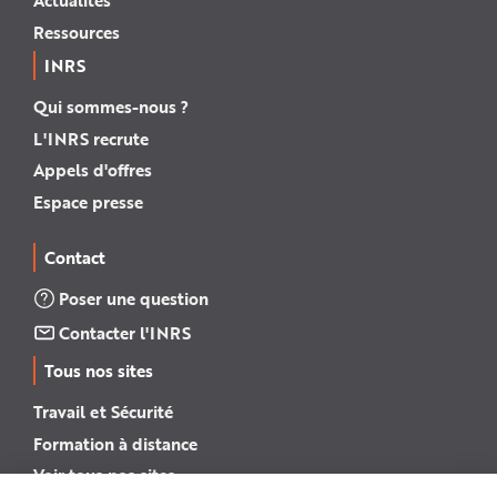
Actualités
Ressources
INRS
Qui sommes-nous ?
L'INRS recrute
Appels d'offres
Espace presse
Contact
Poser une question
Contacter l'INRS
Tous nos sites
Travail et Sécurité
Formation à distance
Voir tous nos sites →