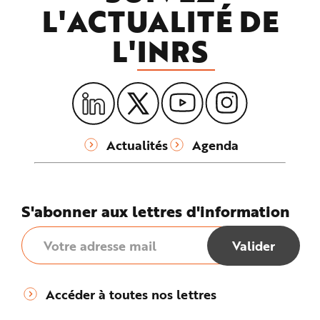
L'ACTUALITÉ DE
L'
INRS
Actualités
Agenda
S'abonner aux lettres d'information
Accéder à toutes nos lettres