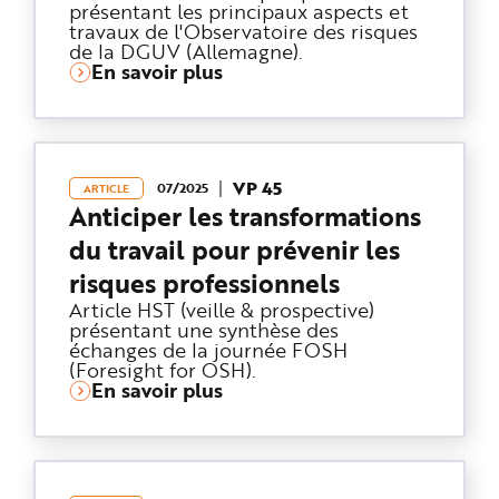
présentant les principaux aspects et
travaux de l'Observatoire des risques
de la DGUV (Allemagne).
En savoir plus
VP 45
07/2025
ARTICLE
Anticiper les transformations
du travail pour prévenir les
risques professionnels
Article HST (veille & prospective)
présentant une synthèse des
échanges de la journée FOSH
(Foresight for OSH).
En savoir plus