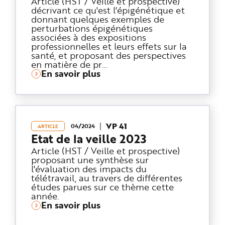
Article (HST / Veille et prospective)
décrivant ce qu'est l'épigénétique et
donnant quelques exemples de
perturbations épigénétiques
associées à des expositions
professionnelles et leurs effets sur la
santé, et proposant des perspectives
en matière de pr…
En savoir plus
VP 41
04/2024
ARTICLE
Etat de la veille 2023
Article (HST / Veille et prospective)
proposant une synthèse sur
l'évaluation des impacts du
télétravail, au travers de différentes
études parues sur ce thème cette
année.
En savoir plus