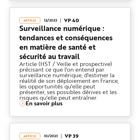
VP 40
12/2023
ARTICLE
Surveillance numérique :
tendances et conséquences
en matière de santé et
sécurité au travail
Article (HST / Veille et prospective)
précisant ce que l'on entend par
surveillance numérique, d'estimer la
réalité de son déploiement en France,
les opportunités qu'elle peut
présenter, ses possibles dérives et les
risques qu'elle peut entraîner.
En savoir plus
VP 39
10/2023
ARTICLE