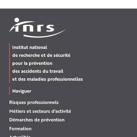
Institut national
de recherche et de sécurité
pour la prévention
des accidents du travail
et des maladies professionnelles
Naviguer
Risques professionnels
Métiers et secteurs d'activité
Démarches de prévention
Formation