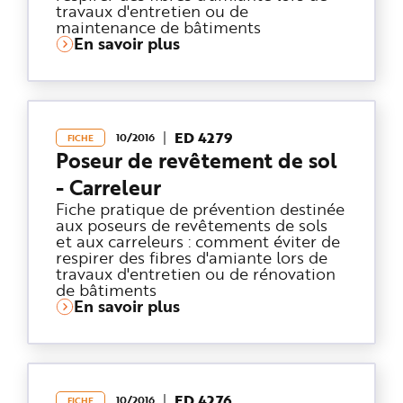
travaux d'entretien ou de
maintenance de bâtiments
En savoir plus
ED 4279
10/2016
FICHE
Poseur de revêtement de sol
- Carreleur
Fiche pratique de prévention destinée
aux poseurs de revêtements de sols
et aux carreleurs : comment éviter de
respirer des fibres d'amiante lors de
travaux d'entretien ou de rénovation
de bâtiments
En savoir plus
ED 4276
10/2016
FICHE