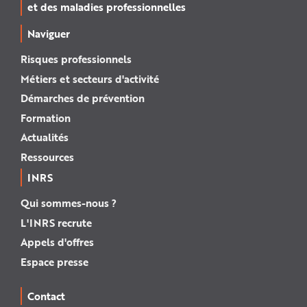
et des maladies professionnelles
Naviguer
Risques professionnels
Métiers et secteurs d'activité
Démarches de prévention
Formation
Actualités
Ressources
INRS
Qui sommes-nous ?
L'INRS recrute
Appels d'offres
Espace presse
Contact