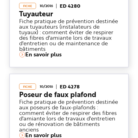
ED 4280
10/2016
FICHE
Tuyauteur
Fiche pratique de prévention destinée
aux tuyauteurs (instalateurs de
tuyaux) : comment éviter de respirer
des fibres d'amiante lors de travaux
d'entretien ou de maintenance de
bâtiments
En savoir plus
ED 4278
10/2016
FICHE
Poseur de faux plafond
Fiche pratique de prévention destinée
aux poseurs de faux-plafonds :
comment éviter de respirer des fibres
d'amiante lors de travaux d'entretien
ou de rénovation de bâtiments
anciens
En savoir plus