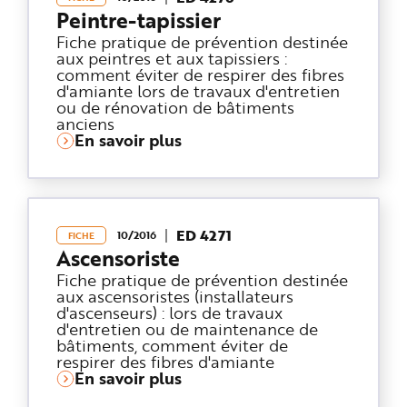
Peintre-tapissier
Fiche pratique de prévention destinée
aux peintres et aux tapissiers :
comment éviter de respirer des fibres
d'amiante lors de travaux d'entretien
ou de rénovation de bâtiments
anciens
En savoir plus
ED 4271
10/2016
FICHE
Ascensoriste
Fiche pratique de prévention destinée
aux ascensoristes (installateurs
d'ascenseurs) : lors de travaux
d'entretien ou de maintenance de
bâtiments, comment éviter de
respirer des fibres d'amiante
En savoir plus