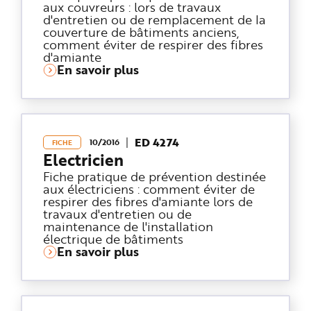
e
aux couvreurs : lors de travaux
d'entretien ou de remplacement de la
couverture de bâtiments anciens,
comment éviter de respirer des fibres
d'amiante
En savoir plus
ED 4274
10/2016
FICHE
Electricien
Fiche pratique de prévention destinée
aux électriciens : comment éviter de
respirer des fibres d'amiante lors de
travaux d'entretien ou de
maintenance de l'installation
électrique de bâtiments
En savoir plus