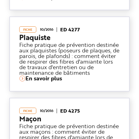
ED 4277
10/2016
FICHE
Plaquiste
Fiche pratique de prévention destinée
aux plaquistes (poseurs de plaques, de
parois, de plafonds) : comment éviter
de respirer des fibres d'amiante lors
de travaux d'entretien ou de
maintenance de bâtiments
En savoir plus
ED 4275
10/2016
FICHE
Maçon
Fiche pratique de prévention destinée
aux maçons : comment éviter de
respirer des fibres d'amiante lors de