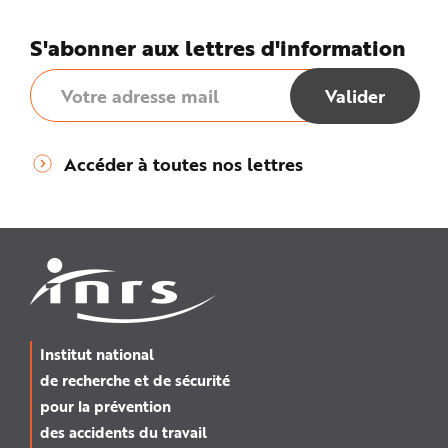
S'abonner aux lettres d'information
Accéder à toutes nos lettres
Institut national
de recherche et de sécurité
pour la prévention
des accidents du travail