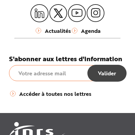
Actualités
Agenda
S'abonner aux lettres d'information
Accéder à toutes nos lettres