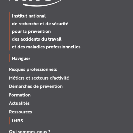
Institut national
de recherche et de sécurité
pour la prévention
des accidents du travail
et des maladies professionnelles
Naviguer
Risques professionnels
Métiers et secteurs d'activité
Démarches de prévention
Formation
Actualités
Ressources
INRS
Qui sommes-nous ?