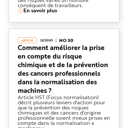
conséquent de travailleurs.
En savoir plus
NO 30
12/2020
ARTICLE
Comment améliorer la prise
en compte du risque
chimique et de la prévention
des cancers professionnels
dans la normalisation des
machines ?
Article HST (Focus normalisation)
décrit plusieurs leviers d'action pour
que la prévention des risques
chimiques et des cancers d'origine
professionnelle soient mieux prises en
compte dans la normalisation «
machines »