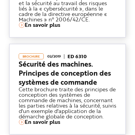
et la sécurité au travail des risques
liés à la « cybersécurité », dans le
cadre de la directive européenne «
Machines » n° 2006/42/CE.
En savoir plus
ED 6310
02/2019
BROCHURE
Sécurité des machines.
Principes de conception des
systèmes de commande
Cette brochure traite des principes de
conception des systèmes de
commande de machines, concernant
les parties relatives à la sécurité, suivis
d'un exemple d'application de la
démarche globale de conception.
En savoir plus