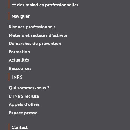
et des maladies professionnelles
Naviguer
Risques professionnels
Métiers et secteurs d'activité
Démarches de prévention
Formation
Actualités
Ressources
INRS
Qui sommes-nous ?
L'INRS recrute
Appels d'offres
Espace presse
Contact