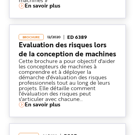
En savoir plus
ED 6389
12/2020
BROCHURE
Evaluation des risques lors
de la conception de machines
Cette brochure a pour objectif d'aider
les concepteurs de machines à
comprendre et à déployer la
démarche d'évaluation des risques
professionnels tout au long de leurs
projets. Elle détaille comment
l'évaluation des risques peut
s'articuler avec chacune…
En savoir plus