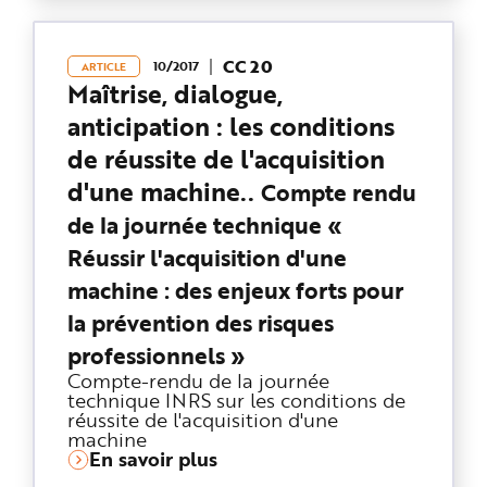
CC 20
10/2017
ARTICLE
Maîtrise, dialogue,
anticipation : les conditions
de réussite de l'acquisition
d'une machine..
Compte rendu
de la journée technique «
Réussir l'acquisition d'une
machine : des enjeux forts pour
la prévention des risques
professionnels »
Compte-rendu de la journée
technique INRS sur les conditions de
réussite de l'acquisition d'une
machine
En savoir plus