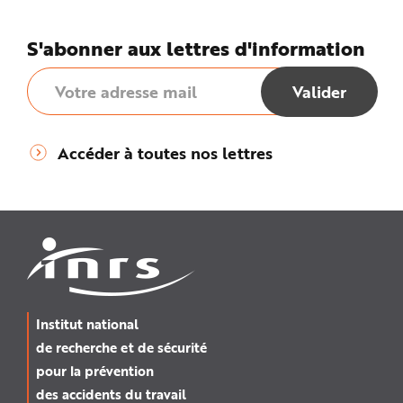
S'abonner aux lettres d'information
Accéder à toutes nos lettres
Institut national
de recherche et de sécurité
pour la prévention
des accidents du travail