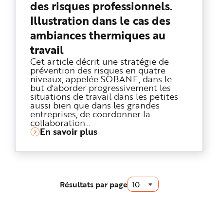
des risques professionnels.
Illustration dans le cas des
ambiances thermiques au
travail
Cet article décrit une stratégie de
prévention des risques en quatre
niveaux, appelée SOBANE, dans le
but d'aborder progressivement les
situations de travail dans les petites
aussi bien que dans les grandes
entreprises, de coordonner la
collaboration…
En savoir plus
Résultats par page