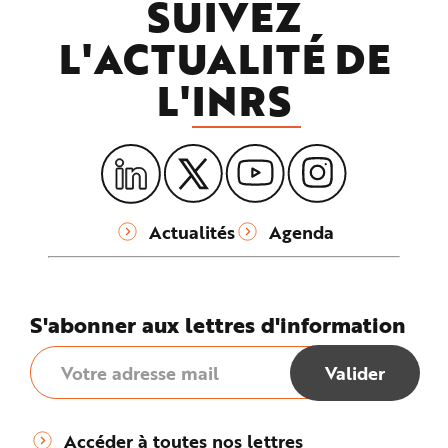
SUIVEZ
L'ACTUALITÉ DE
L'
INRS
Actualités
Agenda
S'abonner aux lettres d'information
Accéder à toutes nos lettres