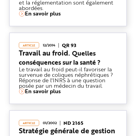
et la réglementation sont également
abordées.
En savoir plus
QR 93
12/2014
ARTICLE
Travail au froid.
Quelles
conséquences sur la santé ?
Le travail au froid peut-il favoriser la
survenue de coliques néphrétiques ?
Réponse de l'INRS à une question
posée par un médecin du travail.
En savoir plus
ND 2165
01/2002
ARTICLE
Stratégie générale de gestion