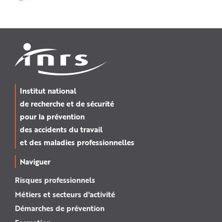
Institut national
de recherche et de sécurité
pour la prévention
des accidents du travail
et des maladies professionnelles
Naviguer
Risques professionnels
Métiers et secteurs d'activité
Démarches de prévention