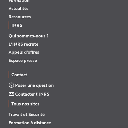
Formation
Actualités
Ressources
INRS
Qui sommes-nous ?
L'INRS recrute
Appels d'offres
Espace presse
Contact
Poser une question
Contacter l'INRS
Tous nos sites
Travail et Sécurité
Formation à distance