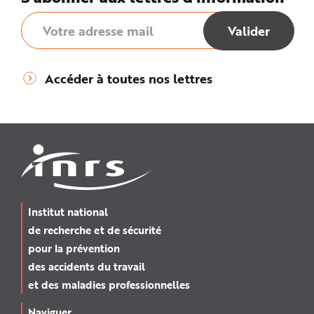
Accéder à toutes nos lettres
Institut national
de recherche et de sécurité
pour la prévention
des accidents du travail
et des maladies professionnelles
Naviguer