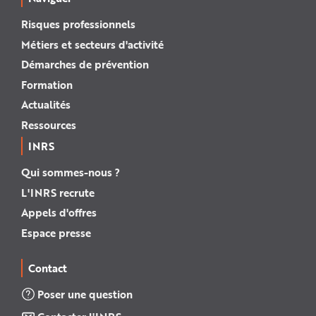
Risques professionnels
Métiers et secteurs d'activité
Démarches de prévention
Formation
Actualités
Ressources
INRS
Qui sommes-nous ?
L'INRS recrute
Appels d'offres
Espace presse
Contact
Poser une question