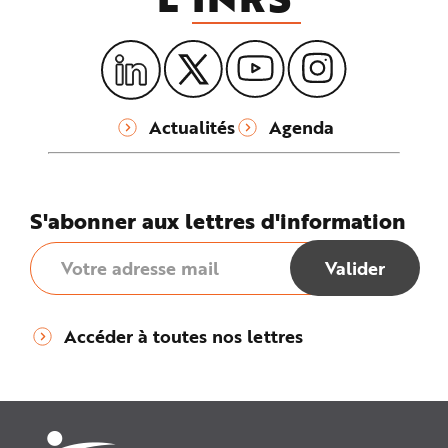
Actualités
Agenda
S'abonner aux lettres d'information
Accéder à toutes nos lettres