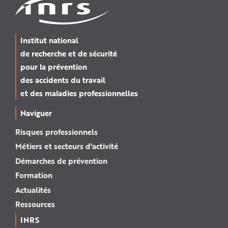
Institut national
de recherche et de sécurité
pour la prévention
des accidents du travail
et des maladies professionnelles
Naviguer
Risques professionnels
Métiers et secteurs d'activité
Démarches de prévention
Formation
Actualités
Ressources
INRS