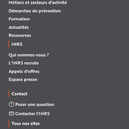
Métiers et secteurs d'activité
Démarches de prévention
Formation
Actualités
Ressources
INRS
Qui sommes-nous ?
L'INRS recrute
Appels d'offres
Espace presse
Contact
Poser une question
Contacter l'INRS
Tous nos sites