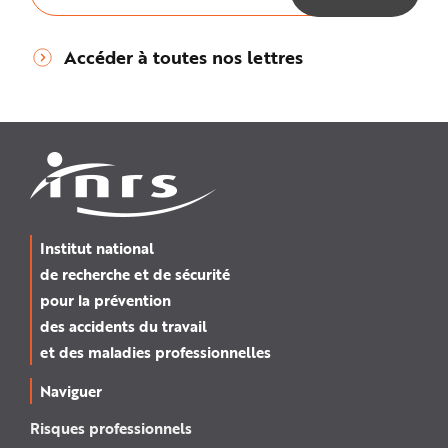
Accéder à toutes nos lettres
Institut national
de recherche et de sécurité
pour la prévention
des accidents du travail
et des maladies professionnelles
Naviguer
Risques professionnels