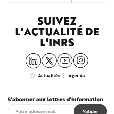
SUIVEZ
L'ACTUALITÉ DE
L'
INRS
Actualités
Agenda
S'abonner aux lettres d'information