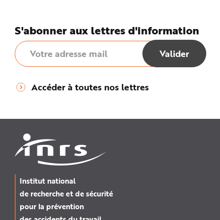
S'abonner aux lettres d'information
Accéder à toutes nos lettres
Institut national
de recherche et de sécurité
pour la prévention
des accidents du travail