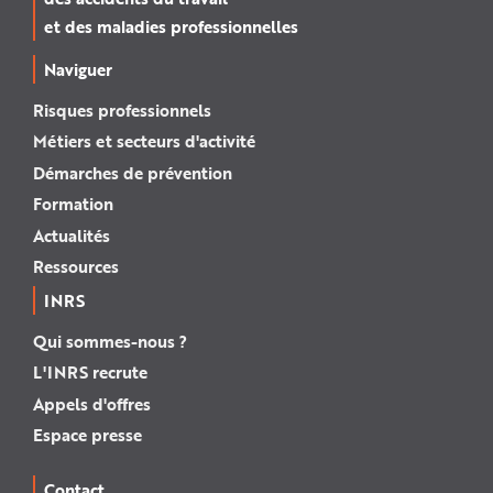
et des maladies professionnelles
Naviguer
Risques professionnels
Métiers et secteurs d'activité
Démarches de prévention
Formation
Actualités
Ressources
INRS
Qui sommes-nous ?
L'INRS recrute
Appels d'offres
Espace presse
Contact