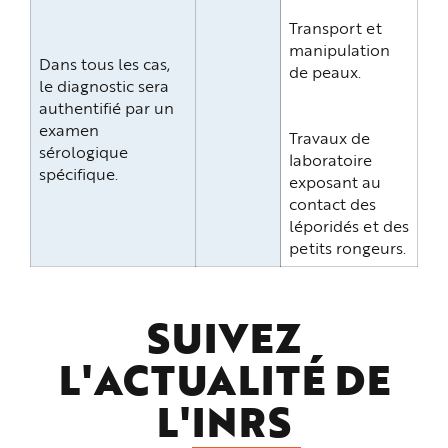
Transport et
manipulation
Dans tous les cas,
de peaux.
le diagnostic sera
authentifié par un
examen
Travaux de
sérologique
laboratoire
spécifique.
exposant au
contact des
léporidés et des
petits rongeurs.
SUIVEZ
L'ACTUALITÉ DE
L'
INRS