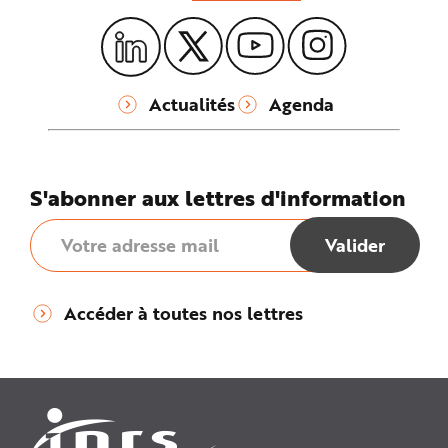
Actualités
Agenda
S'abonner aux lettres d'information
Accéder à toutes nos lettres