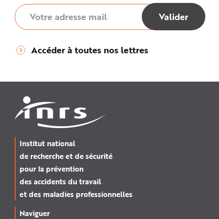
Accéder à toutes nos lettres
Institut national
de recherche et de sécurité
pour la prévention
des accidents du travail
et des maladies professionnelles
Naviguer