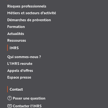
Risques professionnels
Métiers et secteurs d'activité
Démarches de prévention
Formation
Actualités
Ressources
INRS
Qui sommes-nous ?
L'INRS recrute
Appels d'offres
Espace presse
Contact
Poser une question
Contacter l'INRS