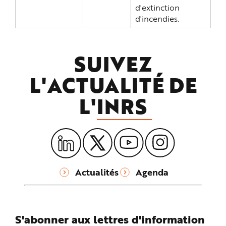
d'extinction
d'incendies.
SUIVEZ
L'ACTUALITÉ DE
L'
INRS
Actualités
Agenda
S'abonner aux lettres d'information