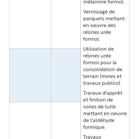
mélamine formol.
Vernissage de
parquets mettant
en oeuvre des
résines urée
formol.
Utilisation de
résines urée
formol pour la
consolidation de
terrain (mines et
travaux publics).
Travaux d'apprêt
et finition de
voiles de tulle
mettant en oeuvre
de l'aldéhyde
formique.
Travaux