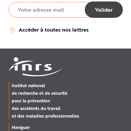
Accéder à toutes nos lettres
Institut national
de recherche et de sécurité
pour la prévention
des accidents du travail
et des maladies professionnelles
Naviguer