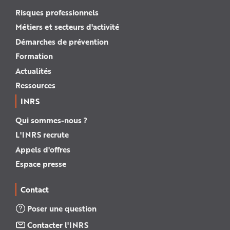
Risques professionnels
Métiers et secteurs d'activité
Démarches de prévention
Formation
Actualités
Ressources
INRS
Qui sommes-nous ?
L'INRS recrute
Appels d'offres
Espace presse
Contact
Poser une question
Contacter l'INRS