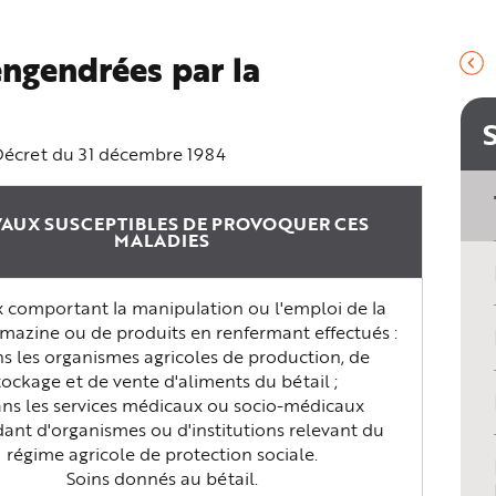
engendrées par la
Décret du 31 décembre 1984
AUX SUSCEPTIBLES DE PROVOQUER CES
MALADIES
 comportant la manipulation ou l'emploi de la
mazine ou de produits en renfermant effectués :
ns les organismes agricoles de production, de
tockage et de vente d'aliments du bétail ;
ans les services médicaux ou socio-médicaux
nt d'organismes ou d'institutions relevant du
régime agricole de protection sociale.
Soins donnés au bétail.