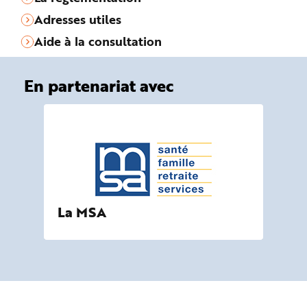
Adresses utiles
Aide à la consultation
En partenariat avec
La MSA