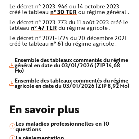
Le décret n° 2023-946 du 14 octobre 2023
créé le tableau
n° 30 TER
du régime général .
Le décret n° 2023-773 du 11 août 2023 créé le
tableau
n° 47 TER
du régime agricole .
Le décret n° 2021-1724 du 20 décembre 2021
créé le tableau
n° 61
du régime agricole .
Ensemble des tableaux commentés du régime
général en date du 03/01/2026 (ZIP 14,68
Mo)
Ensemble des tableaux commentés du régime
agricole en date du 03/01/2026 (ZIP 8,92 Mo)
En savoir plus
Les maladies professionnelles en 10
questions
La réglementation