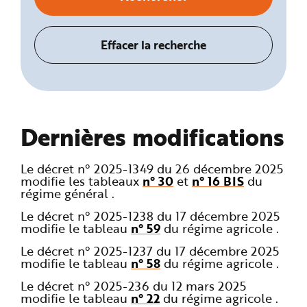
Dernières modifications
Le décret n° 2025-1349 du 26 décembre 2025
modifie les tableaux
n° 30
et
n° 16 BIS
du
régime général .
Le décret n° 2025-1238 du 17 décembre 2025
modifie le tableau
n° 59
du régime agricole .
Le décret n° 2025-1237 du 17 décembre 2025
modifie le tableau
n° 58
du régime agricole .
Le décret n° 2025-236 du 12 mars 2025
modifie le tableau
n° 22
du régime agricole .