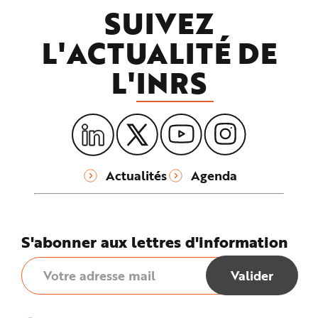
SUIVEZ
L'ACTUALITÉ DE
L'
INRS
Actualités
Agenda
S'abonner aux lettres d'information