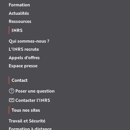
Formation
Actualités
Ressources
INRS
Qui sommes-nous ?
L'INRS recrute
Appels d'offres
Espace presse
Contact
Poser une question
Contacter l'INRS
Tous nos sites
Travail et Sécurité
Formation à distance