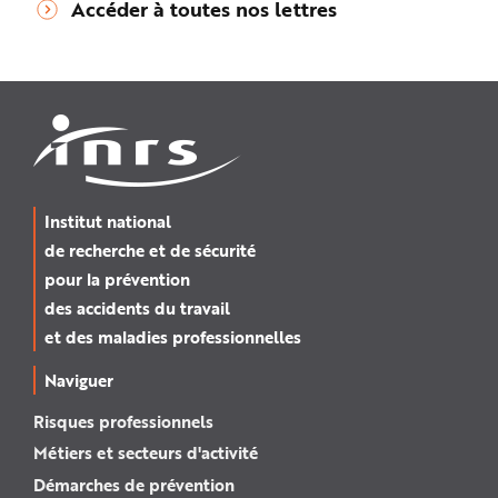
Accéder à toutes nos lettres
Institut national
de recherche et de sécurité
pour la prévention
des accidents du travail
et des maladies professionnelles
Naviguer
Risques professionnels
Métiers et secteurs d'activité
Démarches de prévention