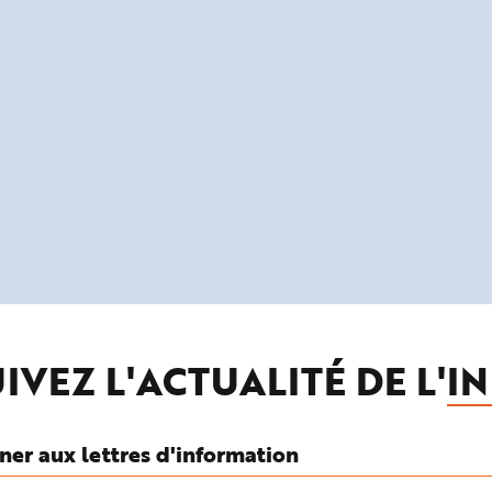
IVEZ L'ACTUALITÉ DE L'
IN
ner aux lettres d'information