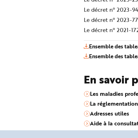
Le décret n° 2023-94
Le décret n° 2023-77
Le décret n° 2021-1
Ensemble des table
Ensemble des table
En savoir 
Les maladies profe
La réglementation
Adresses utiles
Aide à la consulta