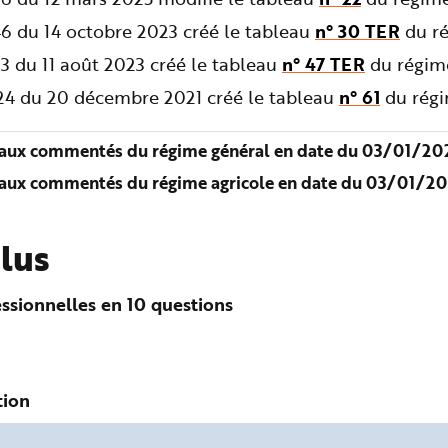
6 du 14 octobre 2023 créé le tableau
n° 30 TER
du ré
3 du 11 août 2023 créé le tableau
n° 47 TER
du régime
724 du 20 décembre 2021 créé le tableau
n° 61
du régi
aux commentés du régime général en date du 03/01/202
aux commentés du régime agricole en date du 03/01/20
plus
ssionnelles en 10 questions
tion