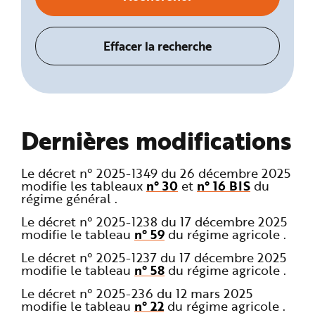
Dernières modifications
Le décret n° 2025-1349 du 26 décembre 2025
modifie les tableaux
n° 30
et
n° 16 BIS
du
régime général .
Le décret n° 2025-1238 du 17 décembre 2025
modifie le tableau
n° 59
du régime agricole .
Le décret n° 2025-1237 du 17 décembre 2025
modifie le tableau
n° 58
du régime agricole .
Le décret n° 2025-236 du 12 mars 2025
modifie le tableau
n° 22
du régime agricole .