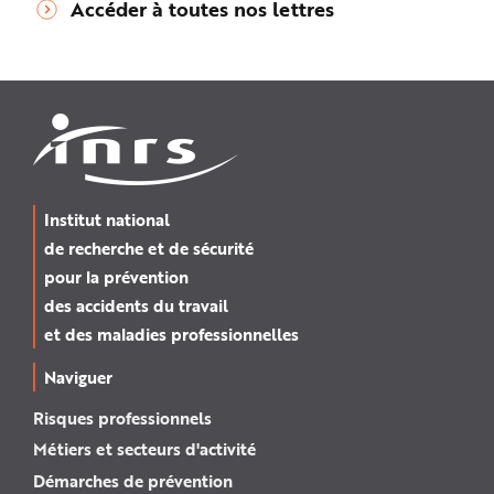
Accéder à toutes nos lettres
Institut national
de recherche et de sécurité
pour la prévention
des accidents du travail
et des maladies professionnelles
Naviguer
Risques professionnels
Métiers et secteurs d'activité
Démarches de prévention