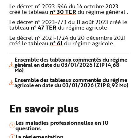
Le décret n° 2023-946 du 14 octobre 2023
créé le tableau
n° 30 TER
du régime général .
Le décret n° 2023-773 du 11 août 2023 créé le
tableau
n° 47 TER
du régime agricole .
Le décret n° 2021-1724 du 20 décembre 2021
créé le tableau
n° 61
du régime agricole .
Ensemble des tableaux commentés du régime
général en date du 03/01/2026 (ZIP 14,68
Mo)
Ensemble des tableaux commentés du régime
agricole en date du 03/01/2026 (ZIP 8,92 Mo)
En savoir plus
Les maladies professionnelles en 10
questions
La réglementation