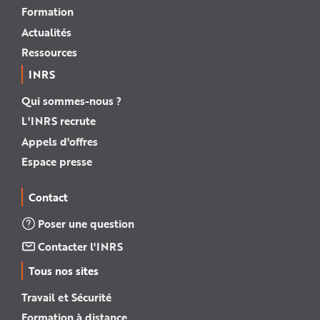
Formation
Actualités
Ressources
INRS
Qui sommes-nous ?
L'INRS recrute
Appels d'offres
Espace presse
Contact
Poser une question
Contacter l'INRS
Tous nos sites
Travail et Sécurité
Formation à distance