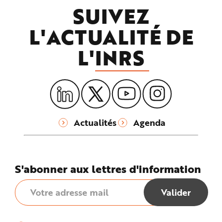
SUIVEZ
L'ACTUALITÉ DE
L'
INRS
Actualités
Agenda
S'abonner aux lettres d'information