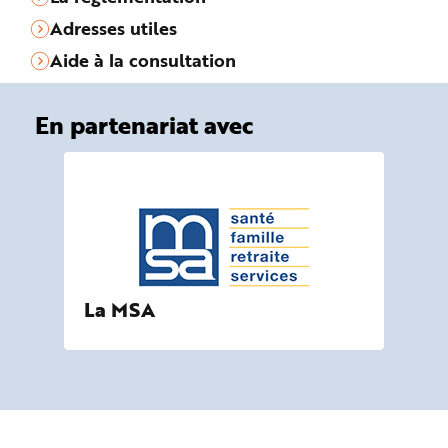
Adresses utiles
Aide à la consultation
En partenariat avec
La MSA