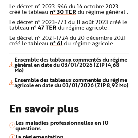
Le décret n° 2023-946 du 14 octobre 2023
créé le tableau
n° 30 TER
du régime général .
Le décret n° 2023-773 du 11 août 2023 créé le
tableau
n° 47 TER
du régime agricole .
Le décret n° 2021-1724 du 20 décembre 2021
créé le tableau
n° 61
du régime agricole .
Ensemble des tableaux commentés du régime
général en date du 03/01/2026 (ZIP 14,68
Mo)
Ensemble des tableaux commentés du régime
agricole en date du 03/01/2026 (ZIP 8,92 Mo)
En savoir plus
Les maladies professionnelles en 10
questions
La réglementation