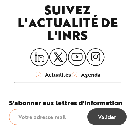
SUIVEZ
L'ACTUALITÉ DE
L'
INRS
Actualités
Agenda
S'abonner aux lettres d'information