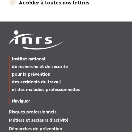
Accéder à toutes nos lettres
Institut national
de recherche et de sécurité
pour la prévention
des accidents du travail
et des maladies professionnelles
Naviguer
Risques professionnels
Métiers et secteurs d'activité
Démarches de prévention