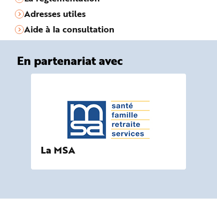
Adresses utiles
Aide à la consultation
En partenariat avec
La MSA