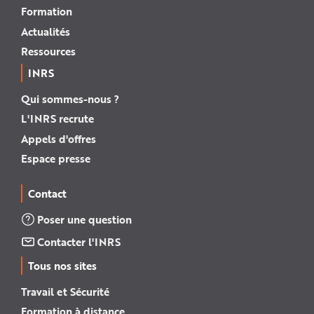
Formation
Actualités
Ressources
INRS
Qui sommes-nous ?
L'INRS recrute
Appels d'offres
Espace presse
Contact
Poser une question
Contacter l'INRS
Tous nos sites
Travail et Sécurité
Formation à distance