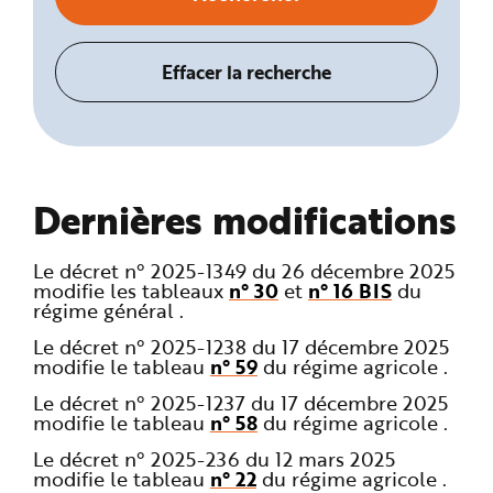
Dernières modifications
Le décret n° 2025-1349 du 26 décembre 2025
modifie les tableaux
n° 30
et
n° 16 BIS
du
régime général .
Le décret n° 2025-1238 du 17 décembre 2025
modifie le tableau
n° 59
du régime agricole .
Le décret n° 2025-1237 du 17 décembre 2025
modifie le tableau
n° 58
du régime agricole .
Le décret n° 2025-236 du 12 mars 2025
modifie le tableau
n° 22
du régime agricole .