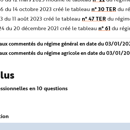
6 du 14 octobre 2023 créé le tableau
n° 30 TER
du ré
3 du 11 août 2023 créé le tableau
n° 47 TER
du régime
724 du 20 décembre 2021 créé le tableau
n° 61
du régi
aux commentés du régime général en date du 03/01/202
aux commentés du régime agricole en date du 03/01/20
plus
ssionnelles en 10 questions
tion