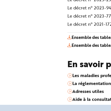
Le décret n° 2023-94
Le décret n° 2023-77
Le décret n° 2021-1
Ensemble des table
Ensemble des table
En savoir 
Les maladies profe
La réglementation
Adresses utiles
Aide à la consulta