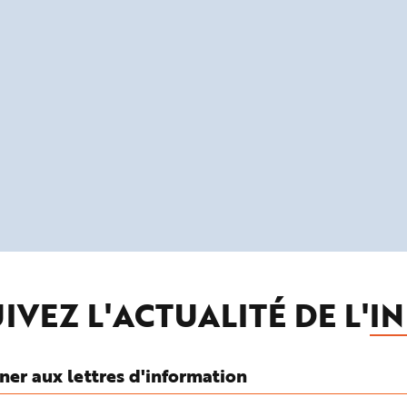
IVEZ L'ACTUALITÉ DE L'
IN
ner aux lettres d'information