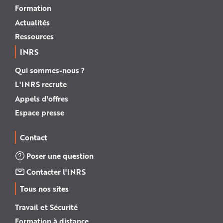
Formation
Actualités
Ressources
INRS
Qui sommes-nous ?
L'INRS recrute
Appels d'offres
Espace presse
Contact
Poser une question
Contacter l'INRS
Tous nos sites
Travail et Sécurité
Formation à distance