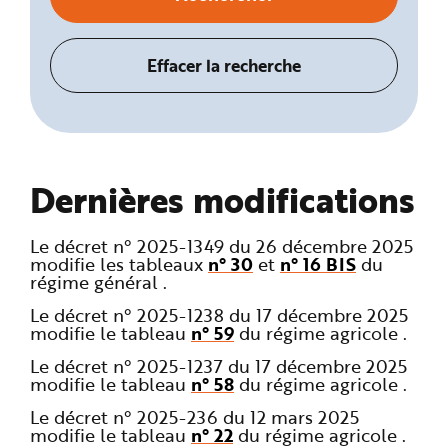
Dernières modifications
Le décret n° 2025-1349 du 26 décembre 2025
modifie les tableaux
n° 30
et
n° 16 BIS
du
régime général .
Le décret n° 2025-1238 du 17 décembre 2025
modifie le tableau
n° 59
du régime agricole .
Le décret n° 2025-1237 du 17 décembre 2025
modifie le tableau
n° 58
du régime agricole .
Le décret n° 2025-236 du 12 mars 2025
modifie le tableau
n° 22
du régime agricole .