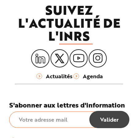
SUIVEZ
L'ACTUALITÉ DE
L'
INRS
Actualités
Agenda
S'abonner aux lettres d'information