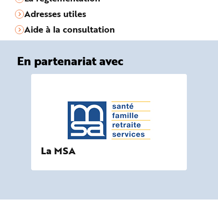
Adresses utiles
Aide à la consultation
En partenariat avec
La MSA