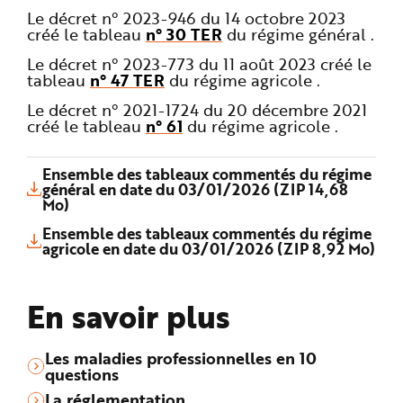
Le décret n° 2023-946 du 14 octobre 2023
créé le tableau
n° 30 TER
du régime général .
Le décret n° 2023-773 du 11 août 2023 créé le
tableau
n° 47 TER
du régime agricole .
Le décret n° 2021-1724 du 20 décembre 2021
créé le tableau
n° 61
du régime agricole .
Ensemble des tableaux commentés du régime
général en date du 03/01/2026 (ZIP 14,68
Mo)
Ensemble des tableaux commentés du régime
agricole en date du 03/01/2026 (ZIP 8,92 Mo)
En savoir plus
Les maladies professionnelles en 10
questions
La réglementation