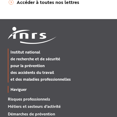
Accéder à toutes nos lettres
Institut national
de recherche et de sécurité
pour la prévention
des accidents du travail
et des maladies professionnelles
Naviguer
Risques professionnels
Métiers et secteurs d'activité
Démarches de prévention