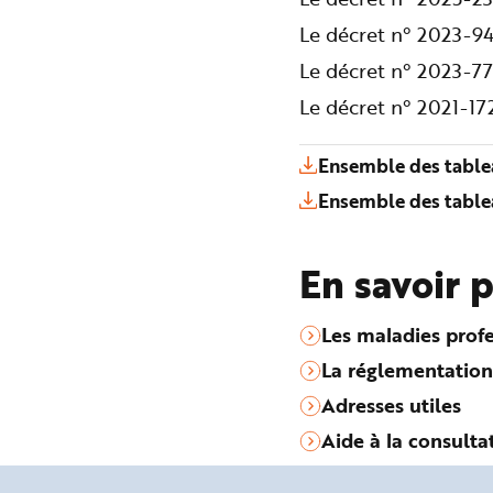
Le décret n° 2023-94
Le décret n° 2023-77
Le décret n° 2021-1
Ensemble des table
Ensemble des table
En savoir 
Les maladies profe
La réglementation
Adresses utiles
Aide à la consulta