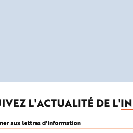
IVEZ L'ACTUALITÉ DE L'
IN
ner aux lettres d'information