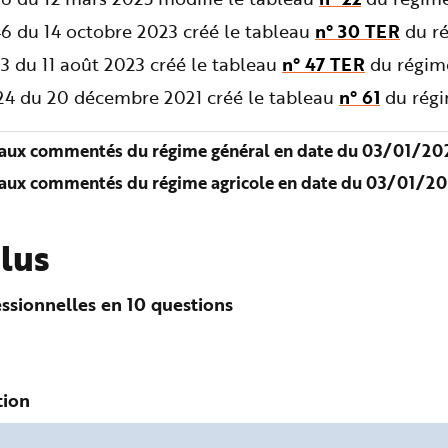
6 du 14 octobre 2023 créé le tableau
n° 30 TER
du ré
3 du 11 août 2023 créé le tableau
n° 47 TER
du régime
724 du 20 décembre 2021 créé le tableau
n° 61
du régi
aux commentés du régime général en date du 03/01/202
aux commentés du régime agricole en date du 03/01/20
plus
ssionnelles en 10 questions
tion